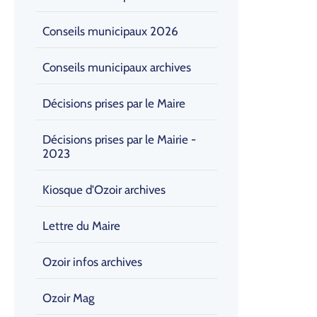
Conseils municipaux 2026
Conseils municipaux archives
Décisions prises par le Maire
Décisions prises par le Mairie -
2023
Kiosque d'Ozoir archives
Lettre du Maire
Ozoir infos archives
Ozoir Mag