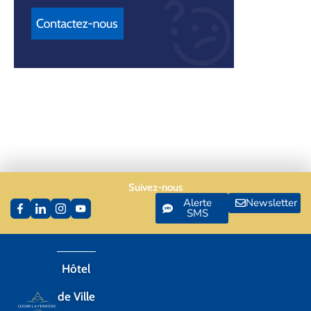
Suivez-nous
Alerte
Newsletter
SMS
Hôtel
de Ville