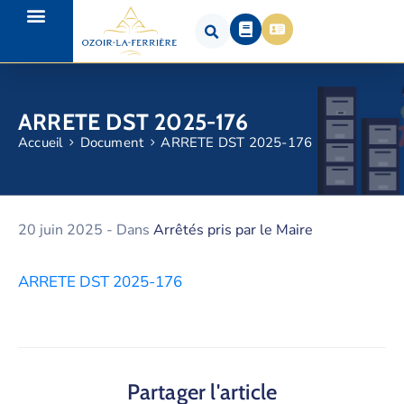
ARRETE DST 2025-176
Accueil
Document
ARRETE DST 2025-176
20 juin 2025
- Dans
Arrêtés pris par le Maire
ARRETE DST 2025-176
Partager l'article