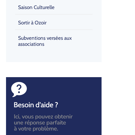
Saison Culturelle
Sortir à Ozoir
Subventions versées aux
associations