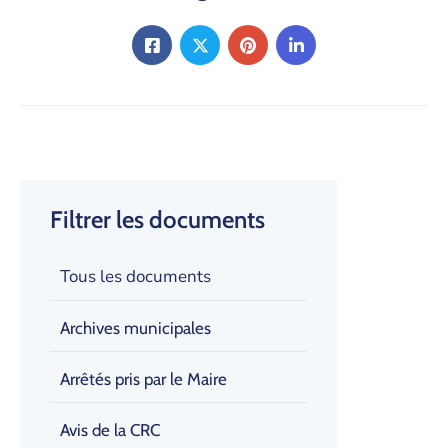
Filtrer les documents
Tous les documents
Archives municipales
Arrêtés pris par le Maire
Avis de la CRC