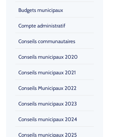
Budgets municipaux
Compte administratif
Conseils communautaires
Conseils municipaux 2020
Conseils municipaux 2021
Conseils Municipaux 2022
Conseils municipaux 2023
Conseils municipaux 2024
Conseils municipaux 2025