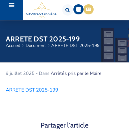
ARRETE DST 2025-199
Accueil
Document
ARRETE DST 2025-199
9 juillet 2025
- Dans
Arrêtés pris par le Maire
ARRETE DST 2025-199
Partager l'article