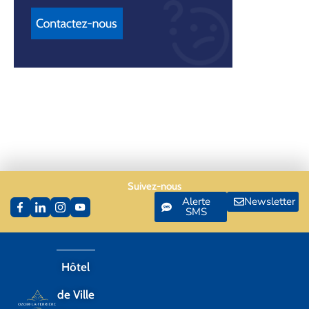
Suivez-nous
Alerte
Newsletter
SMS
Hôtel
de Ville