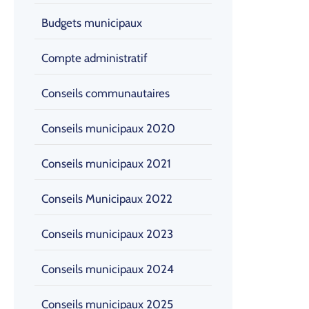
Budgets municipaux
Compte administratif
Conseils communautaires
Conseils municipaux 2020
Conseils municipaux 2021
Conseils Municipaux 2022
Conseils municipaux 2023
Conseils municipaux 2024
Conseils municipaux 2025