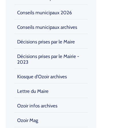
Conseils municipaux 2026
Conseils municipaux archives
Décisions prises par le Maire
Décisions prises par le Mairie -
2023
Kiosque d'Ozoir archives
Lettre du Maire
Ozoir infos archives
Ozoir Mag