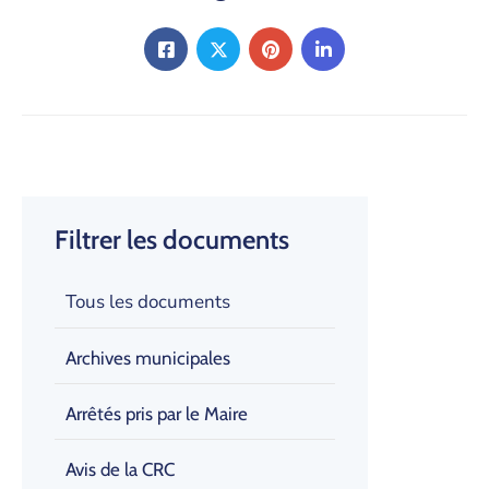
Filtrer les documents
Tous les documents
Archives municipales
Arrêtés pris par le Maire
Avis de la CRC