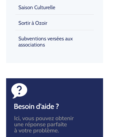
Saison Culturelle
Sortir à Ozoir
Subventions versées aux
associations