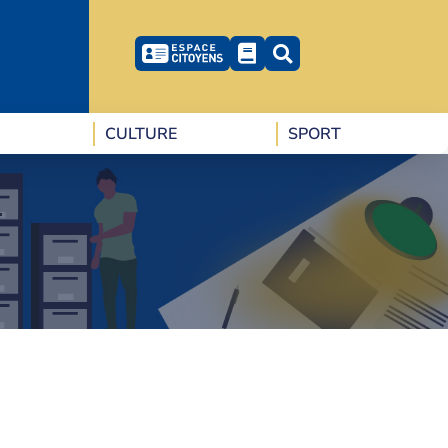
CULTURE
SPORT