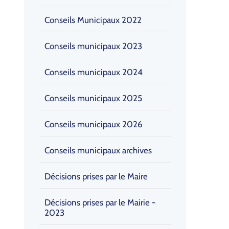
Conseils Municipaux 2022
Conseils municipaux 2023
Conseils municipaux 2024
Conseils municipaux 2025
Conseils municipaux 2026
Conseils municipaux archives
Décisions prises par le Maire
Décisions prises par le Mairie -
2023