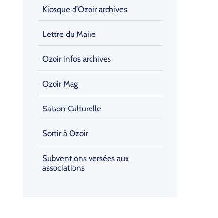
Kiosque d'Ozoir archives
Lettre du Maire
Ozoir infos archives
Ozoir Mag
Saison Culturelle
Sortir à Ozoir
Subventions versées aux
associations