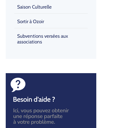
Saison Culturelle
Sortir à Ozoir
Subventions versées aux
associations