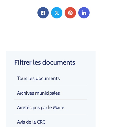
Filtrer les documents
Tous les documents
Archives municipales
Arrêtés pris par le Maire
Avis de la CRC