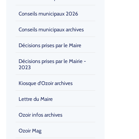
Conseils municipaux 2026
Conseils municipaux archives
Décisions prises par le Maire
Décisions prises par le Mairie -
2023
Kiosque d'Ozoir archives
Lettre du Maire
Ozoir infos archives
Ozoir Mag