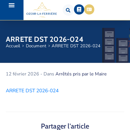
ARRETE DST 2026-024
Accueil
Document
ARRETE DST 2026-024
12 février 2026
- Dans
Arrêtés pris par le Maire
ARRETE DST 2026-024
Partager l'article