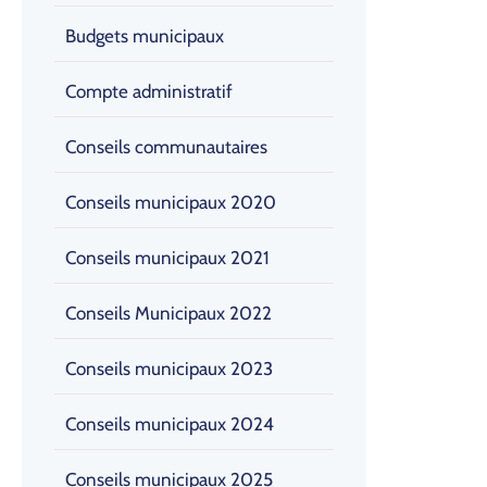
Budgets municipaux
Compte administratif
Conseils communautaires
Conseils municipaux 2020
Conseils municipaux 2021
Conseils Municipaux 2022
Conseils municipaux 2023
Conseils municipaux 2024
Conseils municipaux 2025