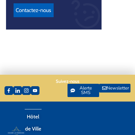
Suivez-nous
Alerte
Newsletter
SMS
Hôtel
de Ville