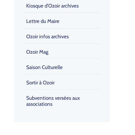
Kiosque d'Ozoir archives
Lettre du Maire
Ozoir infos archives
Ozoir Mag
Saison Culturelle
Sortir à Ozoir
Subventions versées aux
associations