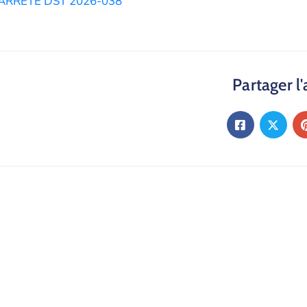
ARRETE DST 2026-038
Partager l'