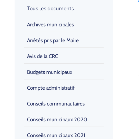
Tous les documents
Archives municipales
Arrêtés pris par le Maire
Avis de la CRC
Budgets municipaux
Compte administratif
Conseils communautaires
Conseils municipaux 2020
Conseils municipaux 2021