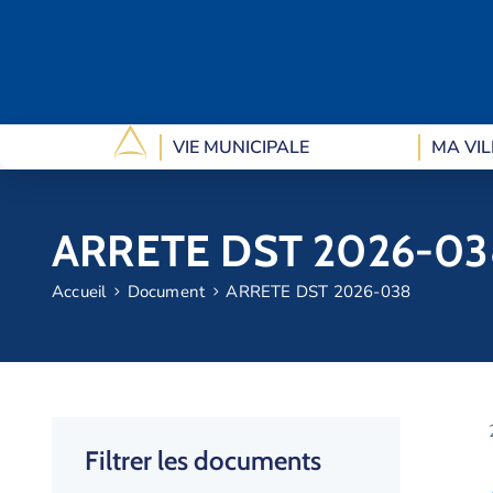
VIE MUNICIPALE
MA VIL
ARRETE DST 2026-03
Accueil
Document
ARRETE DST 2026-038
Filtrer les documents