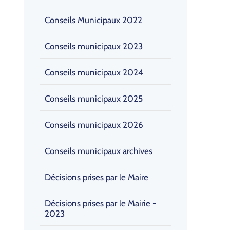
Conseils Municipaux 2022
Conseils municipaux 2023
Conseils municipaux 2024
Conseils municipaux 2025
Conseils municipaux 2026
Conseils municipaux archives
Décisions prises par le Maire
Décisions prises par le Mairie -
2023