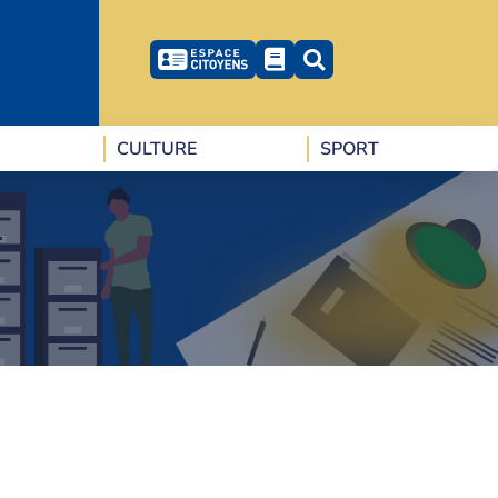
CULTURE
SPORT