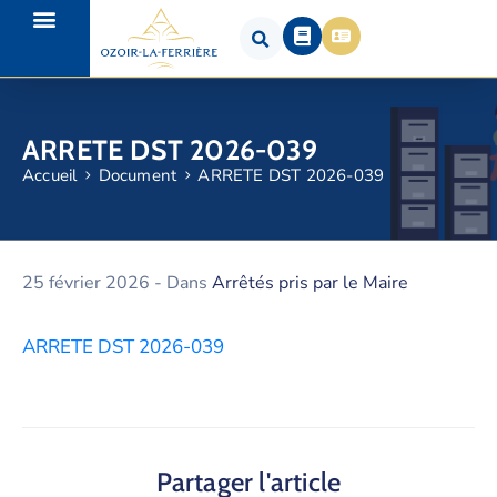
ARRETE DST 2026-039
Accueil
Document
ARRETE DST 2026-039
25 février 2026
- Dans
Arrêtés pris par le Maire
ARRETE DST 2026-039
Partager l'article