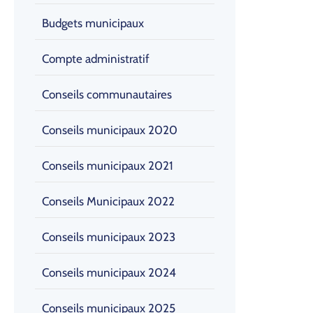
Budgets municipaux
Compte administratif
Conseils communautaires
Conseils municipaux 2020
Conseils municipaux 2021
Conseils Municipaux 2022
Conseils municipaux 2023
Conseils municipaux 2024
Conseils municipaux 2025