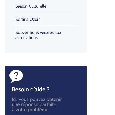
Saison Culturelle
Sortir à Ozoir
Subventions versées aux
associations