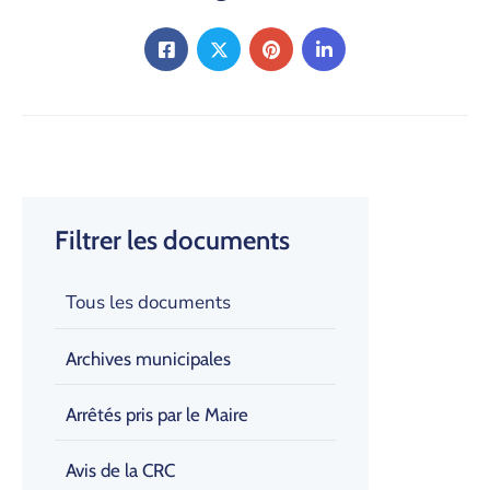
Filtrer les documents
Tous les documents
Archives municipales
Arrêtés pris par le Maire
Avis de la CRC