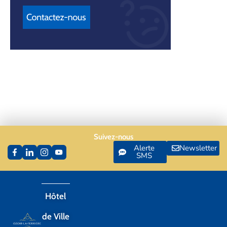
Suivez-nous
Alerte
Newsletter
SMS
Hôtel
de Ville