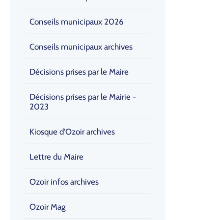
Conseils municipaux 2026
Conseils municipaux archives
Décisions prises par le Maire
Décisions prises par le Mairie -
2023
Kiosque d'Ozoir archives
Lettre du Maire
Ozoir infos archives
Ozoir Mag