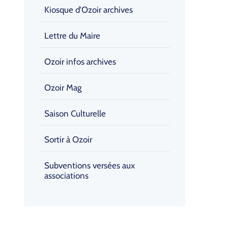
Kiosque d'Ozoir archives
Lettre du Maire
Ozoir infos archives
Ozoir Mag
Saison Culturelle
Sortir à Ozoir
Subventions versées aux
associations