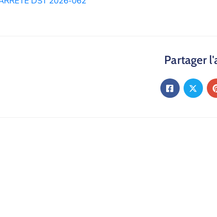
ARRETE DST 2026-062
Partager l'