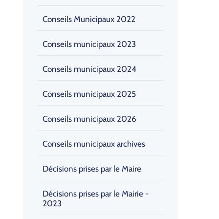
Conseils Municipaux 2022
Conseils municipaux 2023
Conseils municipaux 2024
Conseils municipaux 2025
Conseils municipaux 2026
Conseils municipaux archives
Décisions prises par le Maire
Décisions prises par le Mairie -
2023