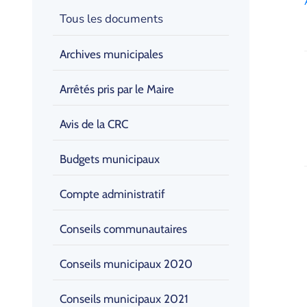
Tous les documents
Archives municipales
Arrêtés pris par le Maire
Avis de la CRC
Budgets municipaux
Compte administratif
Conseils communautaires
Conseils municipaux 2020
Conseils municipaux 2021