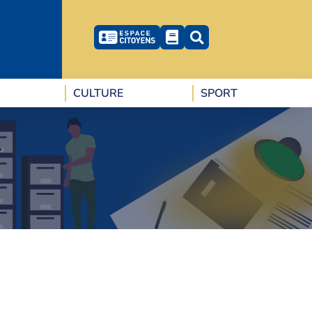
CULTURE
SPORT