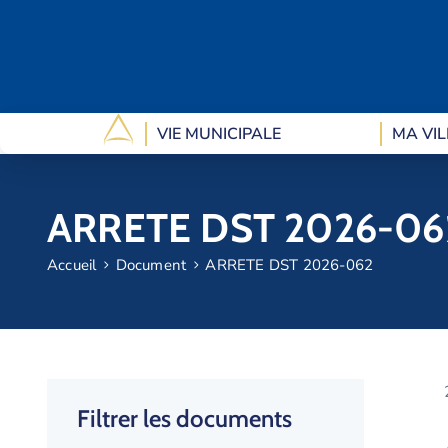
VIE MUNICIPALE
MA VIL
ARRETE DST 2026-06
Accueil
Document
ARRETE DST 2026-062
Filtrer les documents