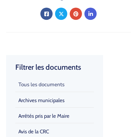
Filtrer les documents
Tous les documents
Archives municipales
Arrêtés pris par le Maire
Avis de la CRC