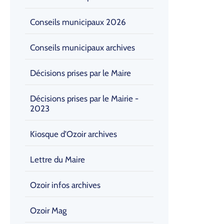
Conseils municipaux 2026
Conseils municipaux archives
Décisions prises par le Maire
Décisions prises par le Mairie -
2023
Kiosque d'Ozoir archives
Lettre du Maire
Ozoir infos archives
Ozoir Mag