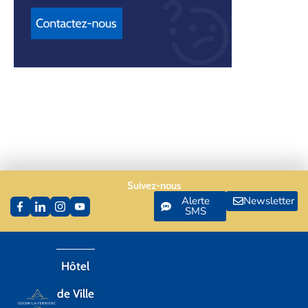
Suivez-nous
Alerte
Newsletter
SMS
Hôtel
de Ville