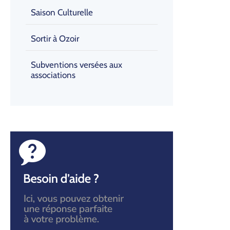
Saison Culturelle
Sortir à Ozoir
Subventions versées aux
associations