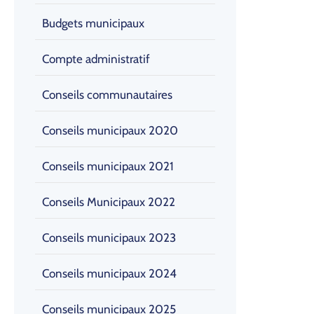
Budgets municipaux
Compte administratif
Conseils communautaires
Conseils municipaux 2020
Conseils municipaux 2021
Conseils Municipaux 2022
Conseils municipaux 2023
Conseils municipaux 2024
Conseils municipaux 2025