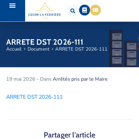
ARRETE DST 2026-111
Accueil
Document
ARRETE DST 2026-111
19 mai 2026
- Dans
Arrêtés pris par le Maire
ARRETE DST 2026-111
Partager l'article