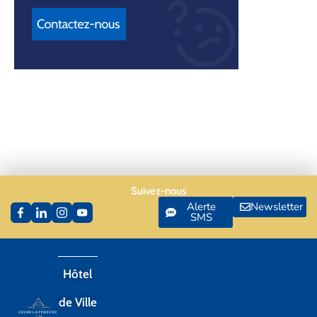
Suivez-nous
Alerte
Newsletter
SMS
Hôtel
de Ville