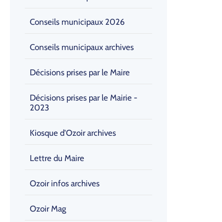
Conseils municipaux 2026
Conseils municipaux archives
Décisions prises par le Maire
Décisions prises par le Mairie -
2023
Kiosque d'Ozoir archives
Lettre du Maire
Ozoir infos archives
Ozoir Mag