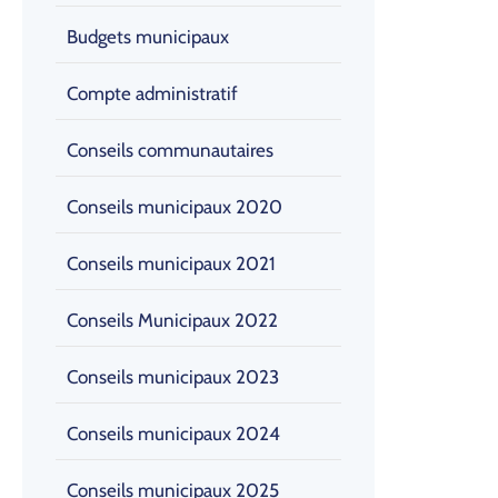
Budgets municipaux
Compte administratif
Conseils communautaires
Conseils municipaux 2020
Conseils municipaux 2021
Conseils Municipaux 2022
Conseils municipaux 2023
Conseils municipaux 2024
Conseils municipaux 2025