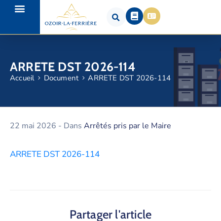
ARRETE DST 2026-114
Accueil
Document
ARRETE DST 2026-114
22 mai 2026
- Dans
Arrêtés pris par le Maire
ARRETE DST 2026-114
Partager l'article