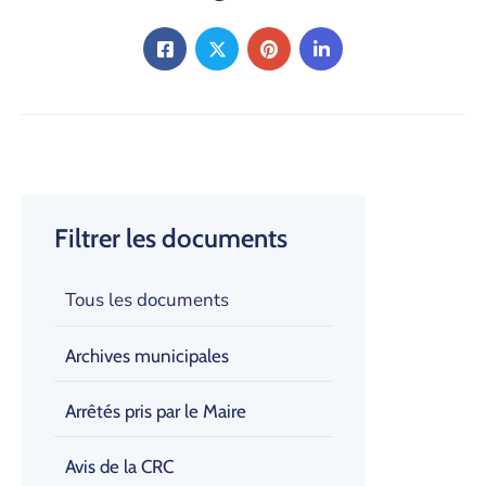
Filtrer les documents
Tous les documents
Archives municipales
Arrêtés pris par le Maire
Avis de la CRC