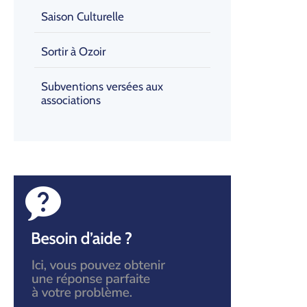
Saison Culturelle
Sortir à Ozoir
Subventions versées aux
associations