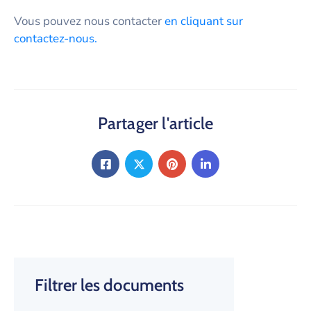
Vous pouvez nous contacter
en cliquant sur
contactez-nous.
Partager l'article
Filtrer les documents