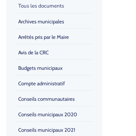
Tous les documents
Archives municipales
Arrêtés pris par le Maire
Avis de la CRC
Budgets municipaux
Compte administratif
Conseils communautaires
Conseils municipaux 2020
Conseils municipaux 2021