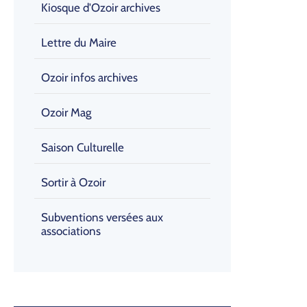
Kiosque d'Ozoir archives
Lettre du Maire
Ozoir infos archives
Ozoir Mag
Saison Culturelle
Sortir à Ozoir
Subventions versées aux
associations