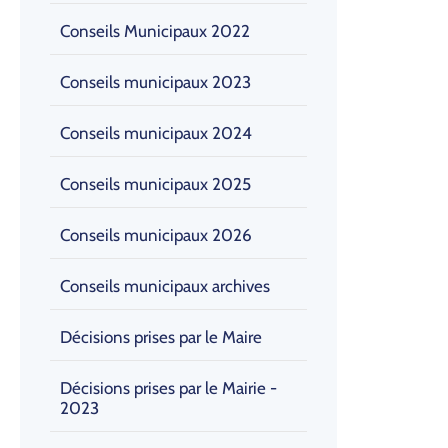
Conseils Municipaux 2022
Conseils municipaux 2023
Conseils municipaux 2024
Conseils municipaux 2025
Conseils municipaux 2026
Conseils municipaux archives
Décisions prises par le Maire
Décisions prises par le Mairie -
2023