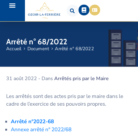
Arrêté n° 68/2022
Accueil
Document
Arrêté n° 68/2022
31 août 2022
- Dans
Arrêtés pris par le Maire
Les arrêtés sont des actes pris par le maire dans le
cadre de l’exercice de ses pouvoirs propres.
Arrêté n°2022-68
Annexe arrêté n° 2022/68