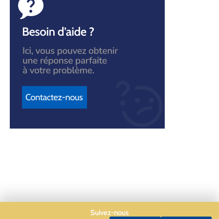
Suivez-nous