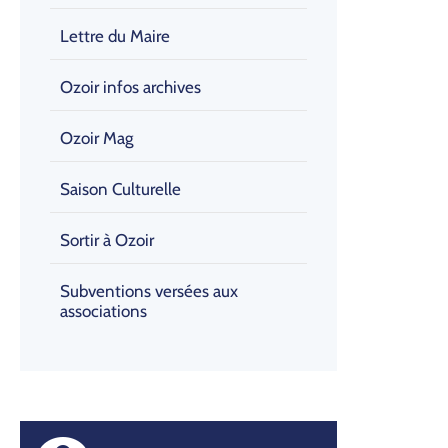
Lettre du Maire
Ozoir infos archives
Ozoir Mag
Saison Culturelle
Sortir à Ozoir
Subventions versées aux
associations