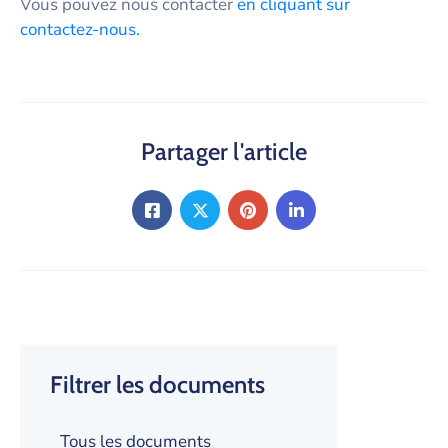
Vous pouvez nous contacter
en cliquant sur
contactez-nous.
Partager l'article
Filtrer les documents
Tous les documents