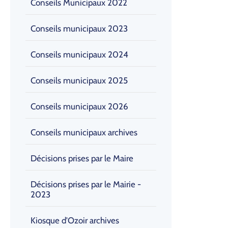
Conseils Municipaux 2022
Conseils municipaux 2023
Conseils municipaux 2024
Conseils municipaux 2025
Conseils municipaux 2026
Conseils municipaux archives
Décisions prises par le Maire
Décisions prises par le Mairie -
2023
Kiosque d'Ozoir archives