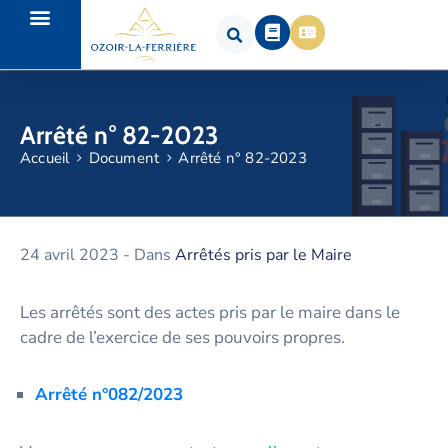
Arrêté n° 82-2023
Accueil
Document
Arrêté n° 82-2023
24 avril 2023
- Dans
Arrêtés pris par le Maire
Les arrêtés sont des actes pris par le maire dans le
cadre de l’exercice de ses pouvoirs propres.
Arrêté n°082/2023