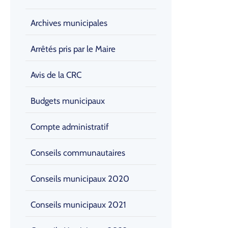
Archives municipales
Arrêtés pris par le Maire
Avis de la CRC
Budgets municipaux
Compte administratif
Conseils communautaires
Conseils municipaux 2020
Conseils municipaux 2021