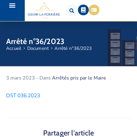
Arrêté n°36/2023
Accueil
Document
Arrêté n°36/2023
3 mars 2023
- Dans
Arrêtés pris par le Maire
DST 036.2023
Partager l'article