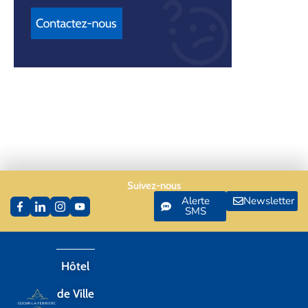
Suivez-nous
Alerte
Newsletter
SMS
Hôtel
de Ville