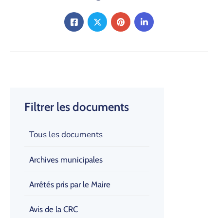
Filtrer les documents
Tous les documents
Archives municipales
Arrêtés pris par le Maire
Avis de la CRC