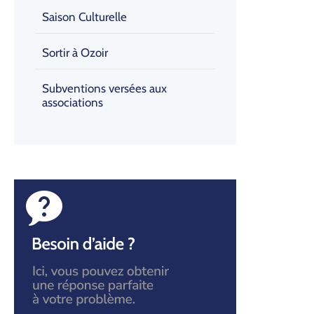
Saison Culturelle
Sortir à Ozoir
Subventions versées aux
associations