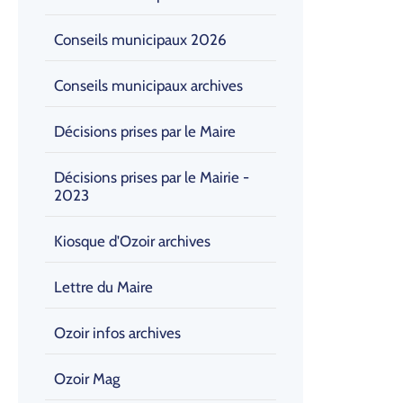
Conseils municipaux 2026
Conseils municipaux archives
Décisions prises par le Maire
Décisions prises par le Mairie -
2023
Kiosque d'Ozoir archives
Lettre du Maire
Ozoir infos archives
Ozoir Mag