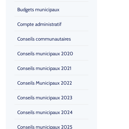
Budgets municipaux
Compte administratif
Conseils communautaires
Conseils municipaux 2020
Conseils municipaux 2021
Conseils Municipaux 2022
Conseils municipaux 2023
Conseils municipaux 2024
Conseils municipaux 2025