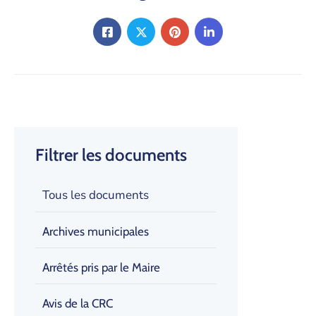
Filtrer les documents
Tous les documents
Archives municipales
Arrêtés pris par le Maire
Avis de la CRC