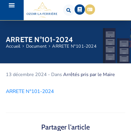
ARRETE N°101-2024
Accueil
Document
ARRETE N°101-2024
13 décembre 2024
- Dans
Arrêtés pris par le Maire
ARRETE N°101-2024
Partager l'article