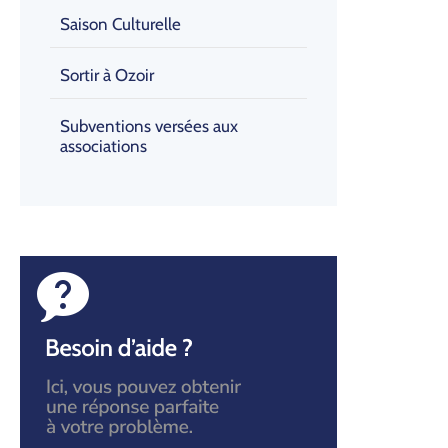
Saison Culturelle
Sortir à Ozoir
Subventions versées aux
associations