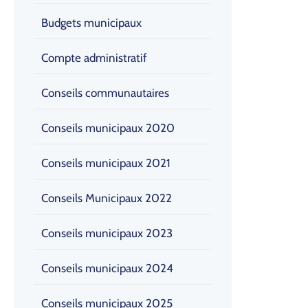
Budgets municipaux
Compte administratif
Conseils communautaires
Conseils municipaux 2020
Conseils municipaux 2021
Conseils Municipaux 2022
Conseils municipaux 2023
Conseils municipaux 2024
Conseils municipaux 2025