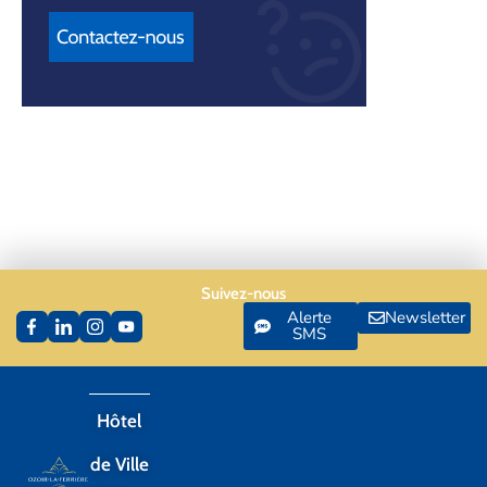
Suivez-nous
Alerte
Newsletter
SMS
Hôtel
de Ville