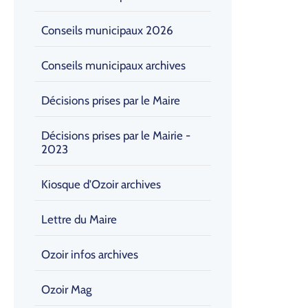
Conseils municipaux 2026
Conseils municipaux archives
Décisions prises par le Maire
Décisions prises par le Mairie -
2023
Kiosque d'Ozoir archives
Lettre du Maire
Ozoir infos archives
Ozoir Mag