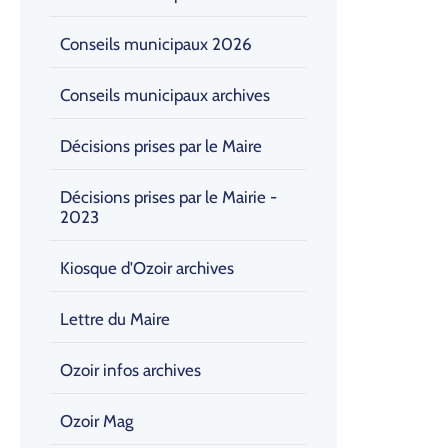
Conseils municipaux 2026
Conseils municipaux archives
Décisions prises par le Maire
Décisions prises par le Mairie -
2023
Kiosque d'Ozoir archives
Lettre du Maire
Ozoir infos archives
Ozoir Mag