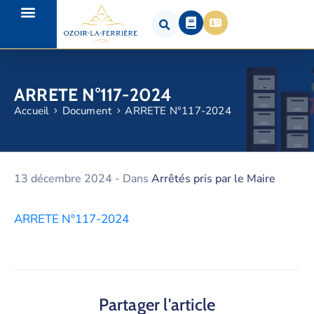
ARRETE N°117-2024
Accueil
Document
ARRETE N°117-2024
13 décembre 2024
- Dans
Arrêtés pris par le Maire
ARRETE N°117-2024
Partager l'article