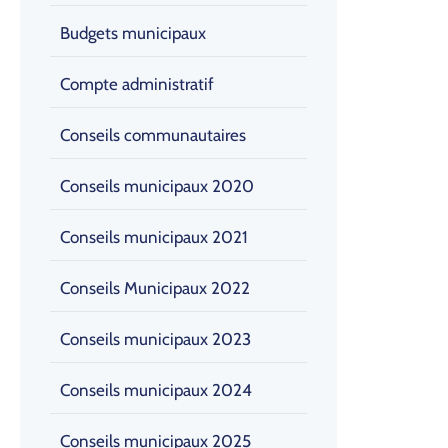
Budgets municipaux
Compte administratif
Conseils communautaires
Conseils municipaux 2020
Conseils municipaux 2021
Conseils Municipaux 2022
Conseils municipaux 2023
Conseils municipaux 2024
Conseils municipaux 2025