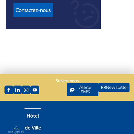
Suivez-nous
Alerte
Newsletter
SMS
Hôtel
de Ville