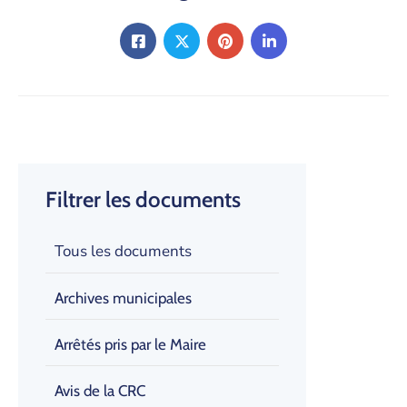
Filtrer les documents
Tous les documents
Archives municipales
Arrêtés pris par le Maire
Avis de la CRC