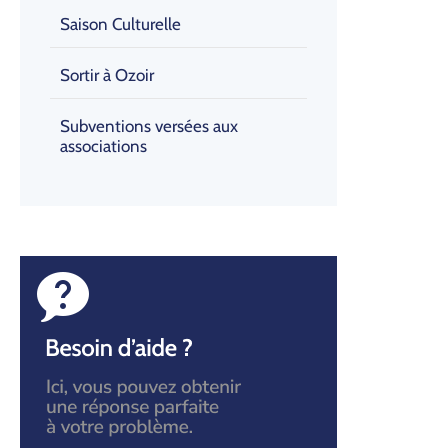
Saison Culturelle
Sortir à Ozoir
Subventions versées aux
associations