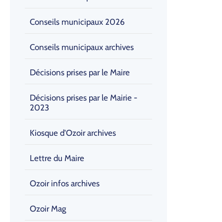
Conseils municipaux 2026
Conseils municipaux archives
Décisions prises par le Maire
Décisions prises par le Mairie -
2023
Kiosque d'Ozoir archives
Lettre du Maire
Ozoir infos archives
Ozoir Mag