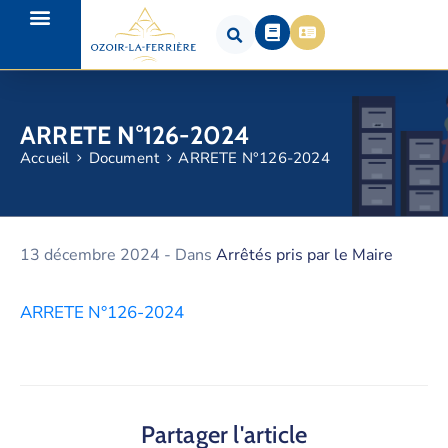
ARRETE N°126-2024
Accueil
Document
ARRETE N°126-2024
13 décembre 2024
- Dans
Arrêtés pris par le Maire
ARRETE N°126-2024
Partager l'article