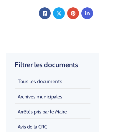
Filtrer les documents
Tous les documents
Archives municipales
Arrêtés pris par le Maire
Avis de la CRC