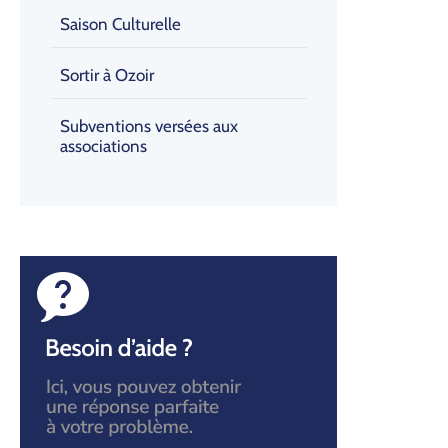
Saison Culturelle
Sortir à Ozoir
Subventions versées aux
associations