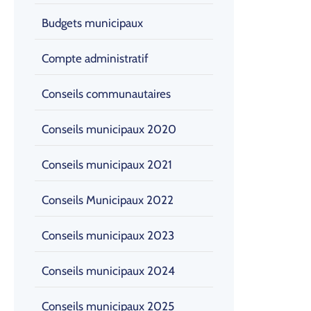
Budgets municipaux
Compte administratif
Conseils communautaires
Conseils municipaux 2020
Conseils municipaux 2021
Conseils Municipaux 2022
Conseils municipaux 2023
Conseils municipaux 2024
Conseils municipaux 2025