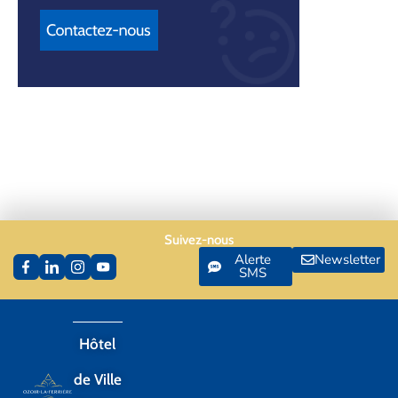
Suivez-nous
Alerte
Newsletter
SMS
Hôtel
de Ville