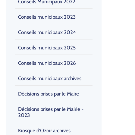
Conseils Municipaux 2022
Conseils municipaux 2023
Conseils municipaux 2024
Conseils municipaux 2025
Conseils municipaux 2026
Conseils municipaux archives
Décisions prises par le Maire
Décisions prises par le Mairie -
2023
Kiosque d'Ozoir archives