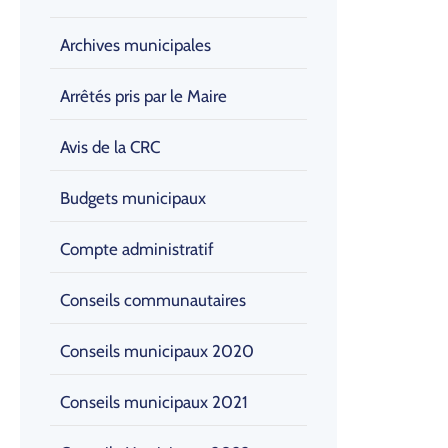
Archives municipales
Arrêtés pris par le Maire
Avis de la CRC
Budgets municipaux
Compte administratif
Conseils communautaires
Conseils municipaux 2020
Conseils municipaux 2021