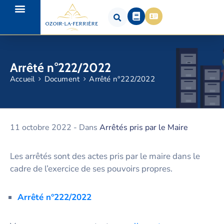
Arrêté n°222/2022
Accueil
Document
Arrêté n°222/2022
11 octobre 2022
- Dans
Arrêtés pris par le Maire
Les arrêtés sont des actes pris par le maire dans le
cadre de l’exercice de ses pouvoirs propres.
Arrêté n°222/2022