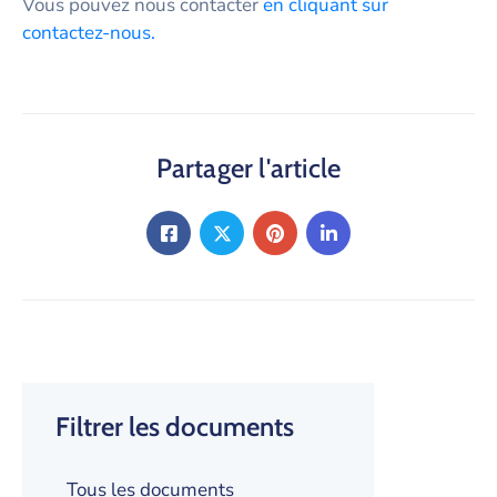
Vous pouvez nous contacter
en cliquant sur
contactez-nous.
Partager l'article
Filtrer les documents
Tous les documents