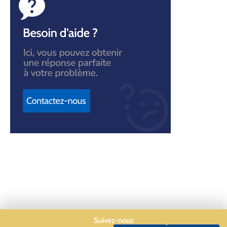
Suivez-nous