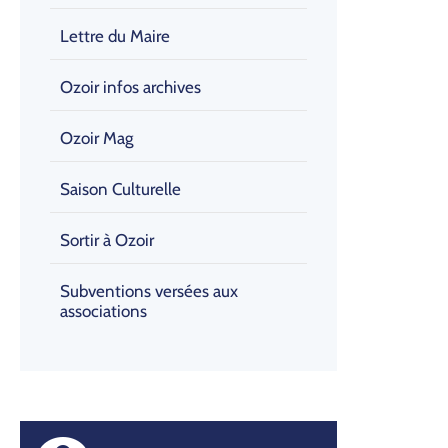
Lettre du Maire
Ozoir infos archives
Ozoir Mag
Saison Culturelle
Sortir à Ozoir
Subventions versées aux
associations