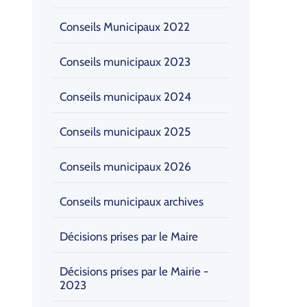
Conseils Municipaux 2022
Conseils municipaux 2023
Conseils municipaux 2024
Conseils municipaux 2025
Conseils municipaux 2026
Conseils municipaux archives
Décisions prises par le Maire
Décisions prises par le Mairie -
2023