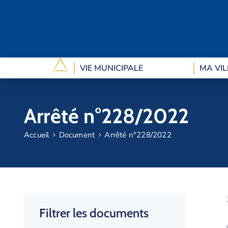
VIE MUNICIPALE
MA VIL
Arrêté n°228/2022
Accueil
Document
Arrêté n°228/2022
Filtrer les documents