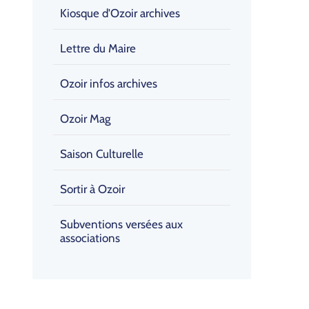
Kiosque d'Ozoir archives
Lettre du Maire
Ozoir infos archives
Ozoir Mag
Saison Culturelle
Sortir à Ozoir
Subventions versées aux
associations