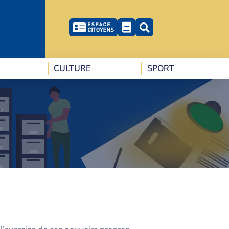
CULTURE
SPORT