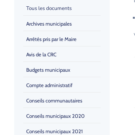
Tous les documents
Archives municipales
Arrêtés pris par le Maire
Avis de la CRC
Budgets municipaux
Compte administratif
Conseils communautaires
Conseils municipaux 2020
Conseils municipaux 2021