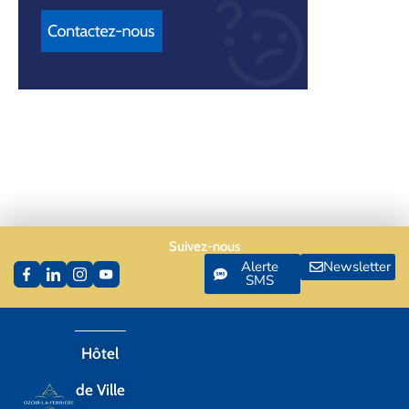
Suivez-nous
Alerte
Newsletter
SMS
Hôtel
de Ville