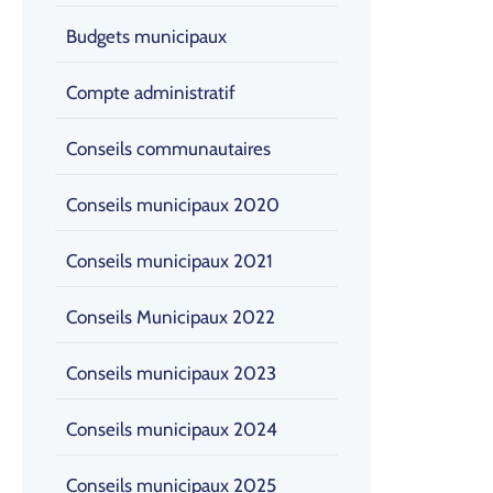
Budgets municipaux
Compte administratif
Conseils communautaires
Conseils municipaux 2020
Conseils municipaux 2021
Conseils Municipaux 2022
Conseils municipaux 2023
Conseils municipaux 2024
Conseils municipaux 2025