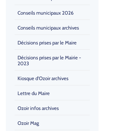
Conseils municipaux 2026
Conseils municipaux archives
Décisions prises par le Maire
Décisions prises par le Mairie -
2023
Kiosque d'Ozoir archives
Lettre du Maire
Ozoir infos archives
Ozoir Mag