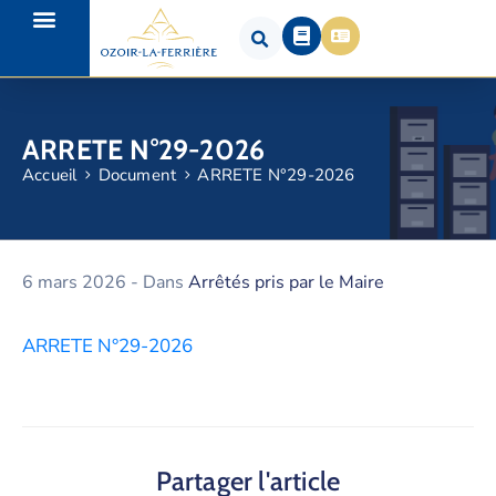
ARRETE N°29-2026
Accueil
Document
ARRETE N°29-2026
6 mars 2026
- Dans
Arrêtés pris par le Maire
ARRETE N°29-2026
Partager l'article