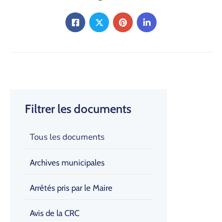
Filtrer les documents
Tous les documents
Archives municipales
Arrêtés pris par le Maire
Avis de la CRC