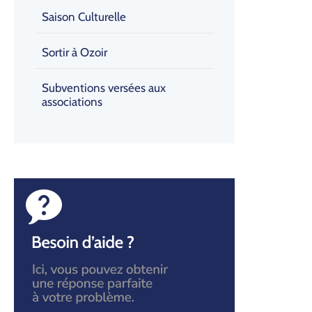
Saison Culturelle
Sortir à Ozoir
Subventions versées aux
associations