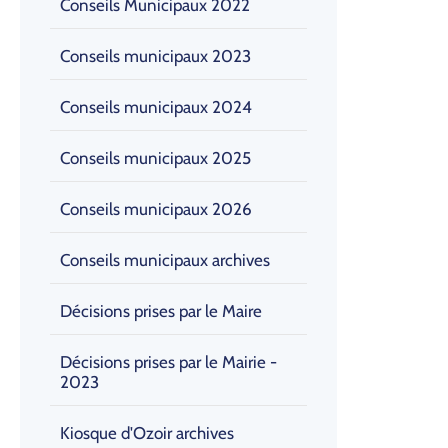
Conseils Municipaux 2022
Conseils municipaux 2023
Conseils municipaux 2024
Conseils municipaux 2025
Conseils municipaux 2026
Conseils municipaux archives
Décisions prises par le Maire
Décisions prises par le Mairie -
2023
Kiosque d'Ozoir archives