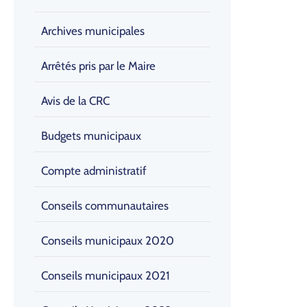
Archives municipales
Arrêtés pris par le Maire
Avis de la CRC
Budgets municipaux
Compte administratif
Conseils communautaires
Conseils municipaux 2020
Conseils municipaux 2021