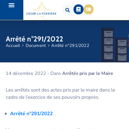
Arrêté n°291/2022
Accueil
Document
Arrêté n°291/2022
14 décembre 2022
- Dans
Arrêtés pris par le Maire
Les arrêtés sont des actes pris par le maire dans le
cadre de l’exercice de ses pouvoirs propres.
Arrêté n°291/2022