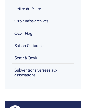
Lettre du Maire
Ozoir infos archives
Ozoir Mag
Saison Culturelle
Sortir à Ozoir
Subventions versées aux
associations