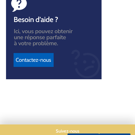
Suivez-nous