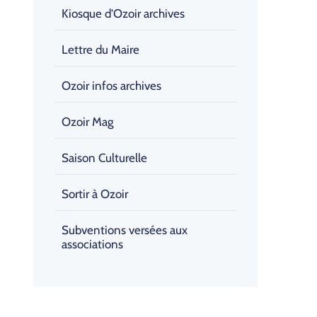
Kiosque d'Ozoir archives
Lettre du Maire
Ozoir infos archives
Ozoir Mag
Saison Culturelle
Sortir à Ozoir
Subventions versées aux
associations