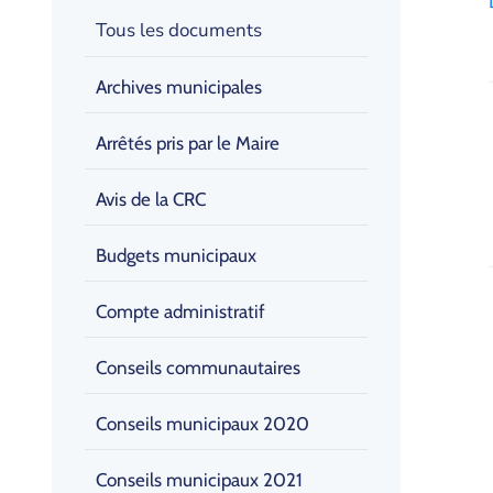
Tous les documents
Archives municipales
Arrêtés pris par le Maire
Avis de la CRC
Budgets municipaux
Compte administratif
Conseils communautaires
Conseils municipaux 2020
Conseils municipaux 2021