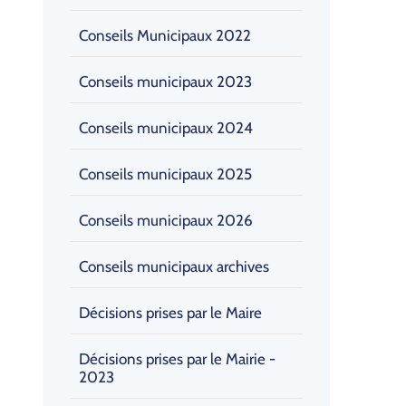
Conseils Municipaux 2022
Conseils municipaux 2023
Conseils municipaux 2024
Conseils municipaux 2025
Conseils municipaux 2026
Conseils municipaux archives
Décisions prises par le Maire
Décisions prises par le Mairie -
2023