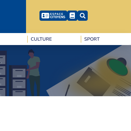
CULTURE
SPORT