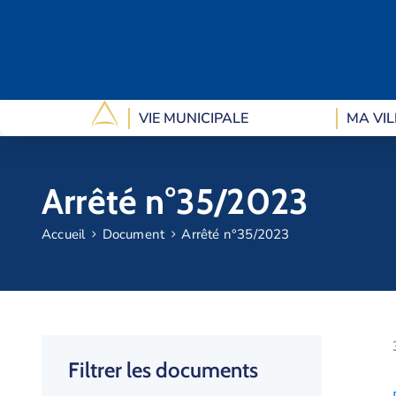
VIE MUNICIPALE
MA VIL
Arrêté n°35/2023
Accueil
Document
Arrêté n°35/2023
Filtrer les documents