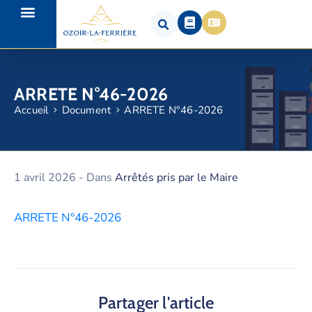
ARRETE N°46-2026
Accueil
Document
ARRETE N°46-2026
1 avril 2026
- Dans
Arrêtés pris par le Maire
ARRETE N°46-2026
Partager l'article