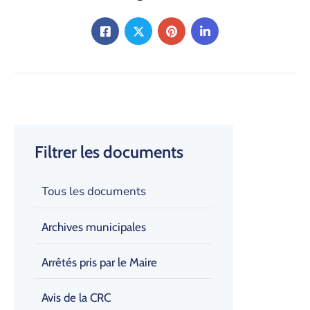
Filtrer les documents
Tous les documents
Archives municipales
Arrêtés pris par le Maire
Avis de la CRC