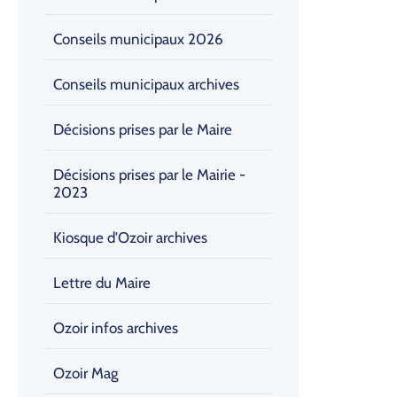
Conseils municipaux 2026
Conseils municipaux archives
Décisions prises par le Maire
Décisions prises par le Mairie -
2023
Kiosque d'Ozoir archives
Lettre du Maire
Ozoir infos archives
Ozoir Mag