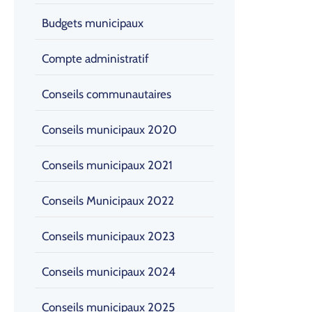
Budgets municipaux
Compte administratif
Conseils communautaires
Conseils municipaux 2020
Conseils municipaux 2021
Conseils Municipaux 2022
Conseils municipaux 2023
Conseils municipaux 2024
Conseils municipaux 2025