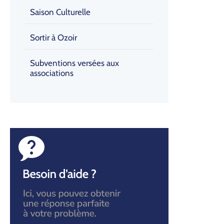
Saison Culturelle
Sortir à Ozoir
Subventions versées aux
associations