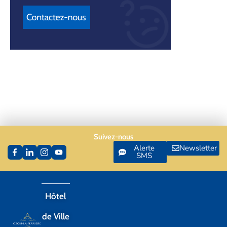
Suivez-nous
Alerte
Newsletter
SMS
Hôtel
de Ville