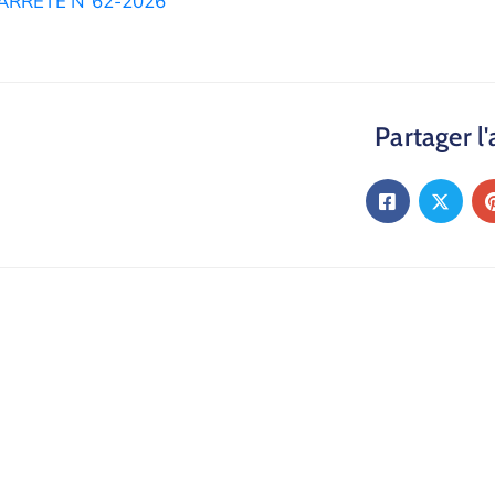
ARRETE N°62-2026
Partager l'