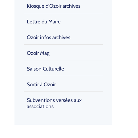
Kiosque d'Ozoir archives
Lettre du Maire
Ozoir infos archives
Ozoir Mag
Saison Culturelle
Sortir à Ozoir
Subventions versées aux
associations