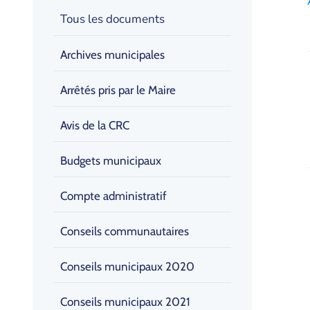
Tous les documents
Archives municipales
Arrêtés pris par le Maire
Avis de la CRC
Budgets municipaux
Compte administratif
Conseils communautaires
Conseils municipaux 2020
Conseils municipaux 2021