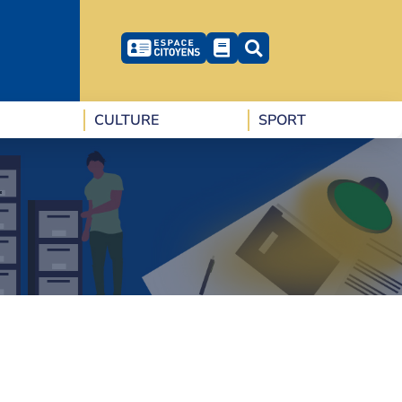
CULTURE
SPORT