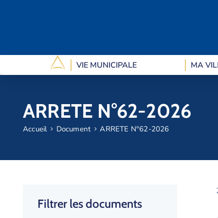
VIE MUNICIPALE
MA VIL
ARRETE N°62-2026
Accueil
Document
ARRETE N°62-2026
Filtrer les documents