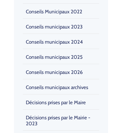
Conseils Municipaux 2022
Conseils municipaux 2023
Conseils municipaux 2024
Conseils municipaux 2025
Conseils municipaux 2026
Conseils municipaux archives
Décisions prises par le Maire
Décisions prises par le Mairie -
2023