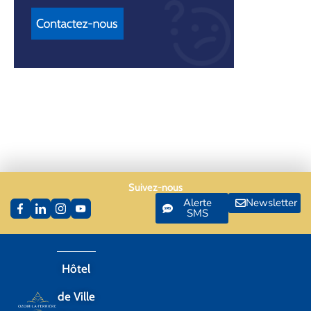
Suivez-nous
Alerte
Newsletter
SMS
Hôtel
de Ville