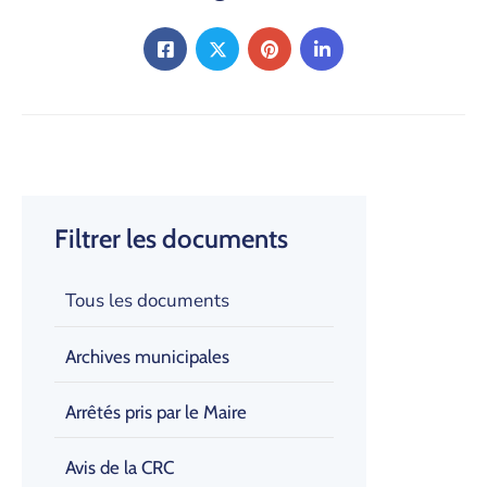
Filtrer les documents
Tous les documents
Archives municipales
Arrêtés pris par le Maire
Avis de la CRC