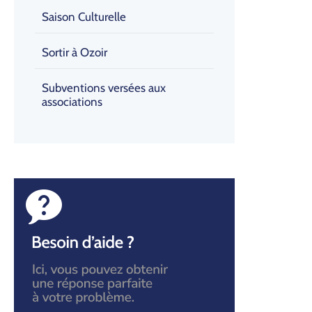
Saison Culturelle
Sortir à Ozoir
Subventions versées aux
associations