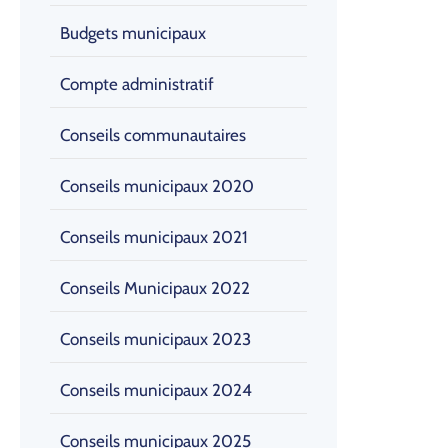
Budgets municipaux
Compte administratif
Conseils communautaires
Conseils municipaux 2020
Conseils municipaux 2021
Conseils Municipaux 2022
Conseils municipaux 2023
Conseils municipaux 2024
Conseils municipaux 2025