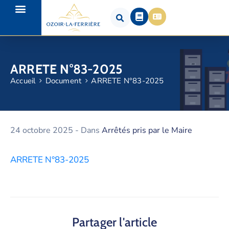
ARRETE N°83-2025
Accueil
Document
ARRETE N°83-2025
24 octobre 2025
- Dans
Arrêtés pris par le Maire
ARRETE N°83-2025
Partager l'article