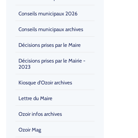
Conseils municipaux 2026
Conseils municipaux archives
Décisions prises par le Maire
Décisions prises par le Mairie -
2023
Kiosque d'Ozoir archives
Lettre du Maire
Ozoir infos archives
Ozoir Mag