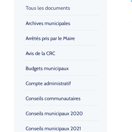
Tous les documents
Archives municipales
Arrêtés pris par le Maire
Avis de la CRC
Budgets municipaux
Compte administratif
Conseils communautaires
Conseils municipaux 2020
Conseils municipaux 2021