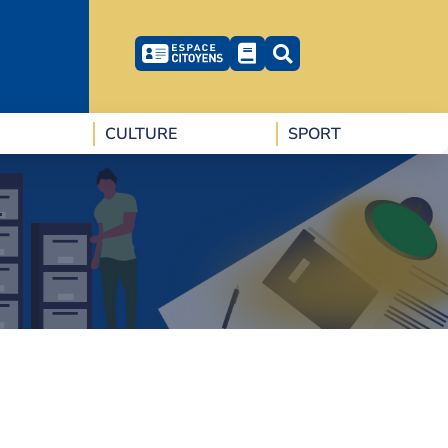
CULTURE
SPORT