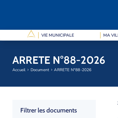
VIE MUNICIPALE
MA VIL
ARRETE N°88-2026
Accueil
Document
ARRETE N°88-2026
Filtrer les documents