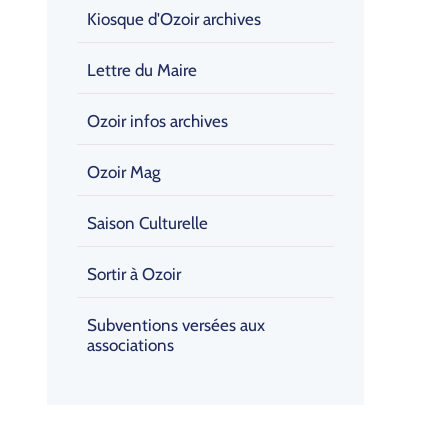
Kiosque d'Ozoir archives
Lettre du Maire
Ozoir infos archives
Ozoir Mag
Saison Culturelle
Sortir à Ozoir
Subventions versées aux
associations