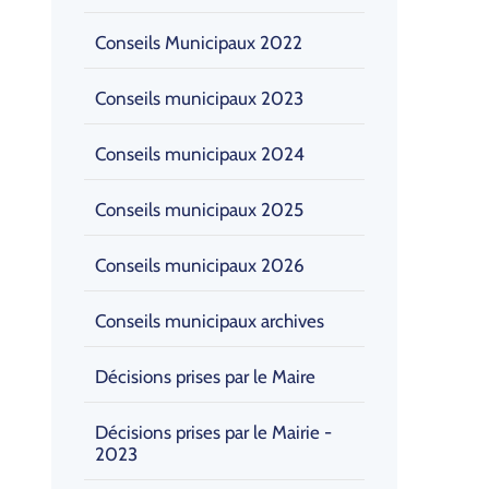
Conseils Municipaux 2022
Conseils municipaux 2023
Conseils municipaux 2024
Conseils municipaux 2025
Conseils municipaux 2026
Conseils municipaux archives
Décisions prises par le Maire
Décisions prises par le Mairie -
2023