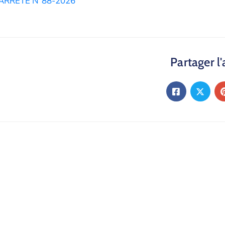
ARRETE N°88-2026
Partager l'