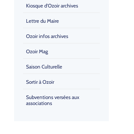
Kiosque d'Ozoir archives
Lettre du Maire
Ozoir infos archives
Ozoir Mag
Saison Culturelle
Sortir à Ozoir
Subventions versées aux
associations