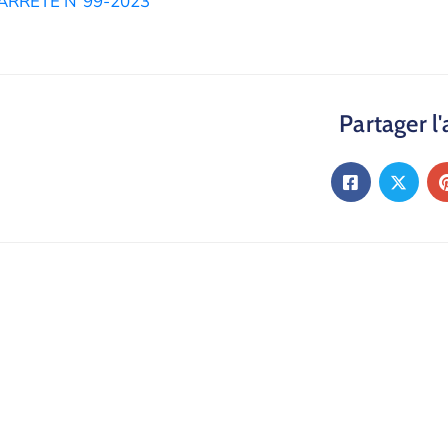
ARRETE N°99-2023
Partager l'