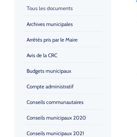
Tous les documents
Archives municipales
Arrêtés pris par le Maire
Avis de la CRC
Budgets municipaux
Compte administratif
Conseils communautaires
Conseils municipaux 2020
Conseils municipaux 2021