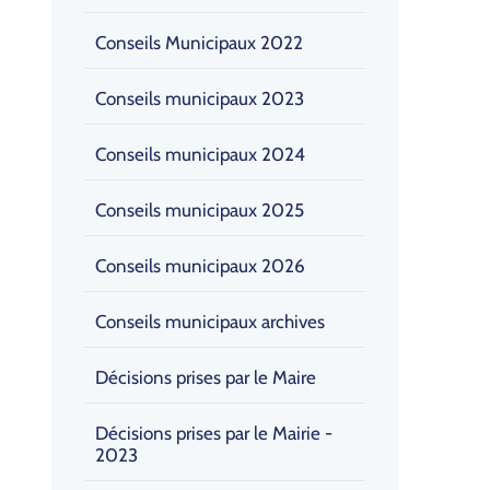
Conseils Municipaux 2022
Conseils municipaux 2023
Conseils municipaux 2024
Conseils municipaux 2025
Conseils municipaux 2026
Conseils municipaux archives
Décisions prises par le Maire
Décisions prises par le Mairie -
2023