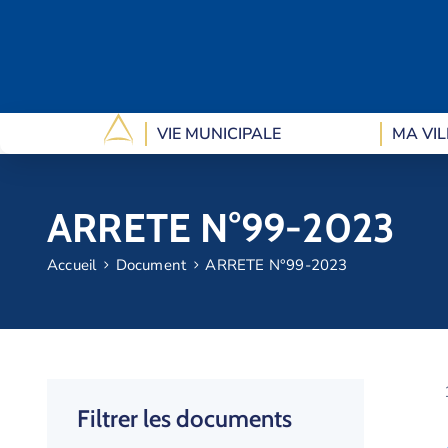
VIE MUNICIPALE
MA VIL
ARRETE N°99-2023
Accueil
Document
ARRETE N°99-2023
Filtrer les documents