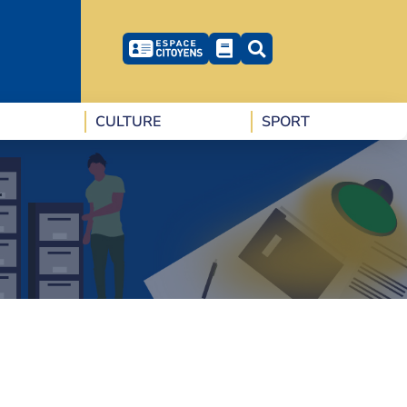
CULTURE
SPORT