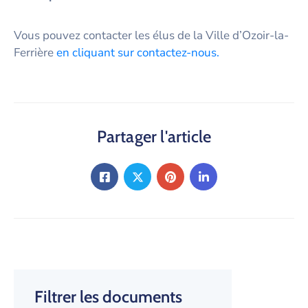
Vous pouvez contacter les élus de la Ville d’Ozoir-la-
Ferrière
en cliquant sur contactez-nous.
Partager l'article
Filtrer les documents