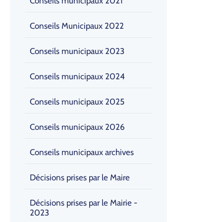
Conseils municipaux 2021
Conseils Municipaux 2022
Conseils municipaux 2023
Conseils municipaux 2024
Conseils municipaux 2025
Conseils municipaux 2026
Conseils municipaux archives
Décisions prises par le Maire
Décisions prises par le Mairie -
2023