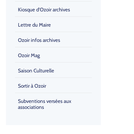
Kiosque d'Ozoir archives
Lettre du Maire
Ozoir infos archives
Ozoir Mag
Saison Culturelle
Sortir à Ozoir
Subventions versées aux
associations