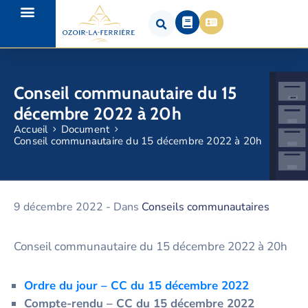
Conseil communautaire du 15
décembre 2022 à 20h
Accueil
Document
Conseil communautaire du 15 décembre 2022 à 20h
9 décembre 2022
- Dans
Conseils communautaires
Conseil communautaire du 15 décembre 2022 à 20h
Ordre du jour – CC du
15 décembre 2022
Compte-rendu – CC du 15 décembre 2022