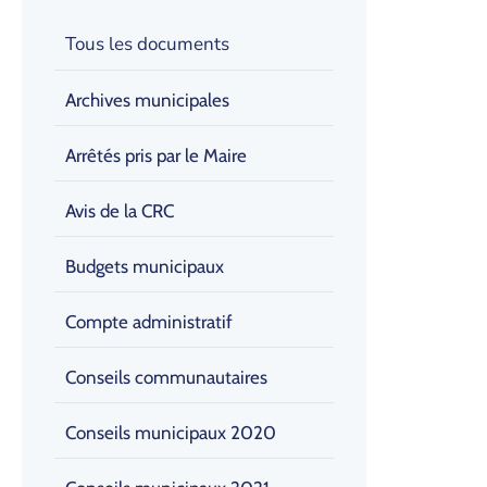
Tous les documents
Archives municipales
Arrêtés pris par le Maire
Avis de la CRC
Budgets municipaux
Compte administratif
Conseils communautaires
Conseils municipaux 2020