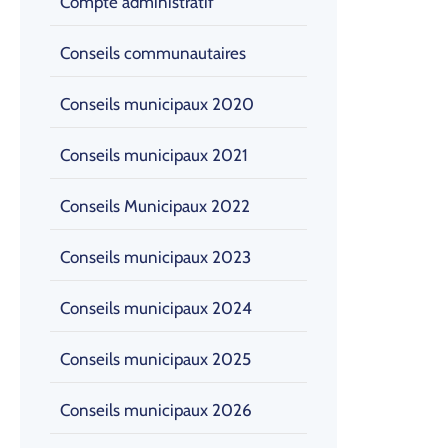
Compte administratif
Conseils communautaires
Conseils municipaux 2020
Conseils municipaux 2021
Conseils Municipaux 2022
Conseils municipaux 2023
Conseils municipaux 2024
Conseils municipaux 2025
Conseils municipaux 2026