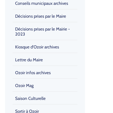
Conseils municipaux archives
Décisions prises par le Maire
Décisions prises par le Mairie -
2023
Kiosque d'Ozoir archives
Lettre du Maire
Ozoir infos archives
Ozoir Mag
Saison Culturelle
Sortir à Ozoir