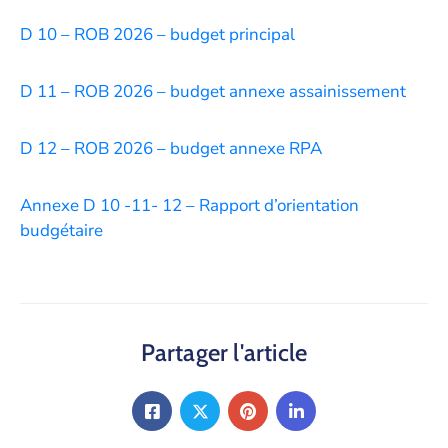
D 10 – ROB 2026 – budget principal
D 11 – ROB 2026 – budget annexe assainissement
D 12 – ROB 2026 – budget annexe RPA
Annexe D 10 -11- 12 – Rapport d’orientation
budgétaire
Partager l'article