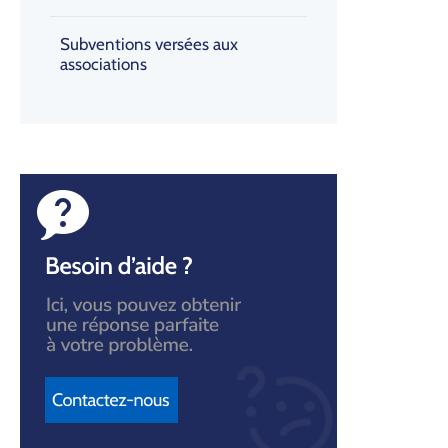
Subventions versées aux
associations