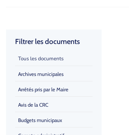
Filtrer les documents
Tous les documents
Archives municipales
Arrêtés pris par le Maire
Avis de la CRC
Budgets municipaux