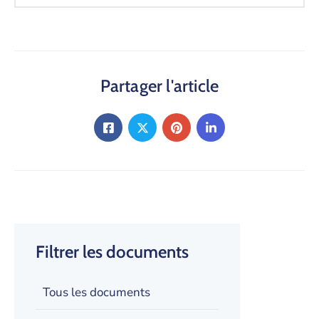
Partager l'article
Filtrer les documents
Tous les documents