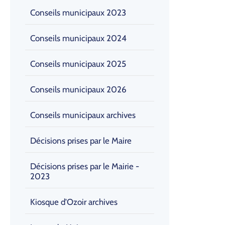
Conseils municipaux 2023
Conseils municipaux 2024
Conseils municipaux 2025
Conseils municipaux 2026
Conseils municipaux archives
Décisions prises par le Maire
Décisions prises par le Mairie -
2023
Kiosque d'Ozoir archives