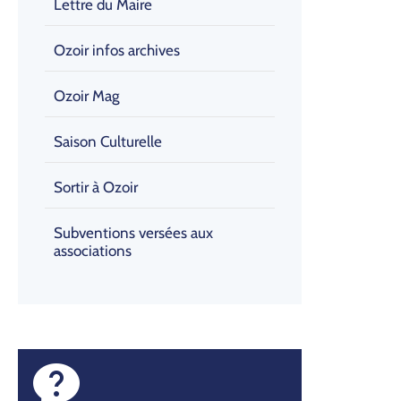
Lettre du Maire
Ozoir infos archives
Ozoir Mag
Saison Culturelle
Sortir à Ozoir
Subventions versées aux
associations