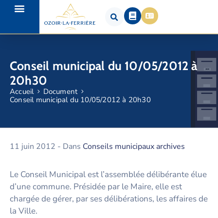
Conseil municipal du 10/05/2012 à
20h30
Accueil
Document
Conseil municipal du 10/05/2012 à 20h30
11 juin 2012
- Dans
Conseils municipaux archives
Le Conseil Municipal est l’assemblée délibérante élue
d’une commune. Présidée par le Maire, elle est
chargée de gérer, par ses délibérations, les affaires de
la Ville.