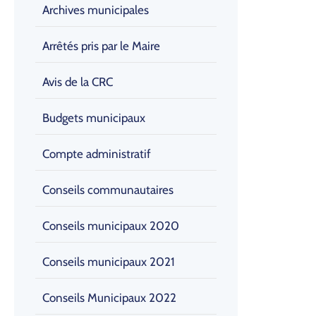
Archives municipales
Arrêtés pris par le Maire
Avis de la CRC
Budgets municipaux
Compte administratif
Conseils communautaires
Conseils municipaux 2020
Conseils municipaux 2021
Conseils Municipaux 2022