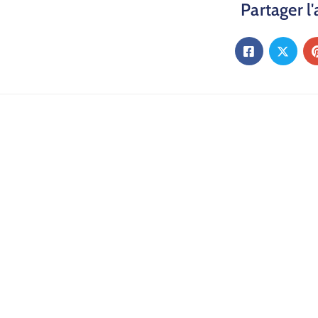
Partager l'