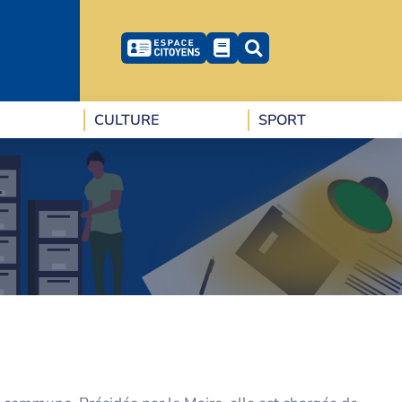
CULTURE
SPORT