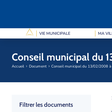
VIE MUNICIPALE
MA VIL
Conseil municipal du 
Accueil
Document
Conseil municipal du 13/02/2008 à
Filtrer les documents