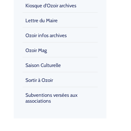
Kiosque d'Ozoir archives
Lettre du Maire
Ozoir infos archives
Ozoir Mag
Saison Culturelle
Sortir à Ozoir
Subventions versées aux
associations