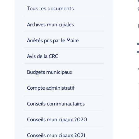
Tous les documents
Archives municipales
Arrêtés pris par le Maire
Avis de la CRC
Budgets municipaux
Compte administratif
Conseils communautaires
Conseils municipaux 2020
Conseils municipaux 2021