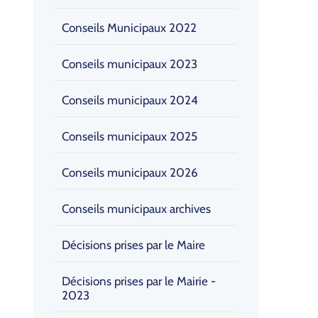
Conseils Municipaux 2022
Conseils municipaux 2023
Conseils municipaux 2024
Conseils municipaux 2025
Conseils municipaux 2026
Conseils municipaux archives
Décisions prises par le Maire
Décisions prises par le Mairie -
2023