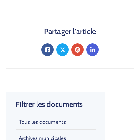
Partager l'article
Filtrer les documents
Tous les documents
Archives municipales