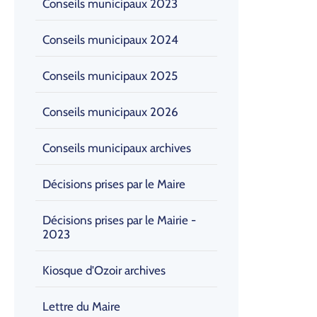
Conseils municipaux 2023
Conseils municipaux 2024
Conseils municipaux 2025
Conseils municipaux 2026
Conseils municipaux archives
Décisions prises par le Maire
Décisions prises par le Mairie -
2023
Kiosque d'Ozoir archives
Lettre du Maire