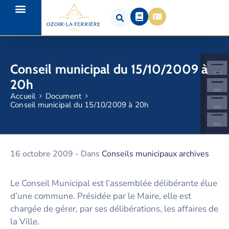
Conseil municipal du 15/10/2009 à
20h
Accueil
Document
Conseil municipal du 15/10/2009 à 20h
16 octobre 2009
- Dans
Conseils municipaux archives
Le Conseil Municipal est l’assemblée délibérante élue
d’une commune. Présidée par le Maire, elle est
chargée de gérer, par ses délibérations, les affaires de
la Ville.