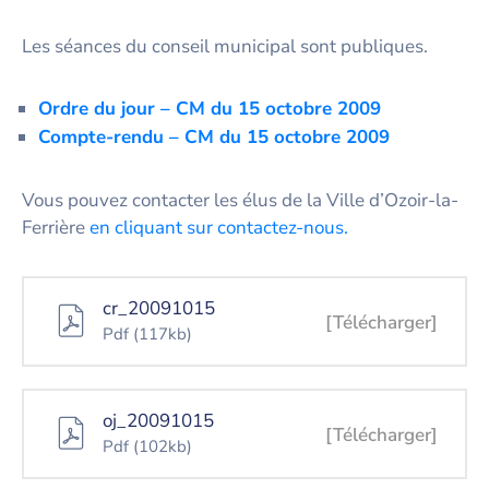
Les séances du conseil municipal sont publiques.
Ordre du jour – CM du 15 octobre 2009
Co
mpte-rendu – CM du 15 octobre 2009
Vous pouvez contacter les élus de la Ville d’Ozoir-la-
Ferrière
en cliquant sur contactez-nous.
cr_20091015
[Télécharger]
Pdf
(117kb)
oj_20091015
[Télécharger]
Pdf
(102kb)