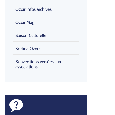
Ozoir infos archives
Ozoir Mag
Saison Culturelle
Sortir à Ozoir
Subventions versées aux
associations