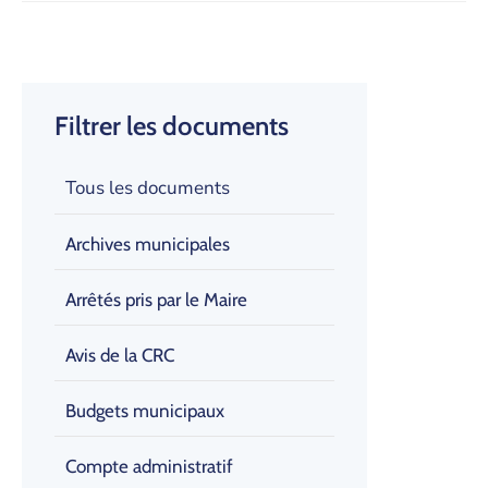
Filtrer les documents
Tous les documents
Archives municipales
Arrêtés pris par le Maire
Avis de la CRC
Budgets municipaux
Compte administratif