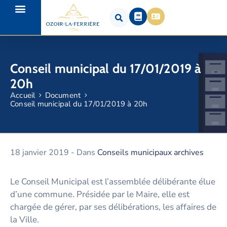
Conseil municipal du 17/01/2019 à
20h
Accueil
Document
Conseil municipal du 17/01/2019 à 20h
18 janvier 2019
- Dans
Conseils municipaux archives
Le Conseil Municipal est l’assemblée délibérante élue
d’une commune. Présidée par le Maire, elle est
chargée de gérer, par ses délibérations, les affaires de
la Ville.