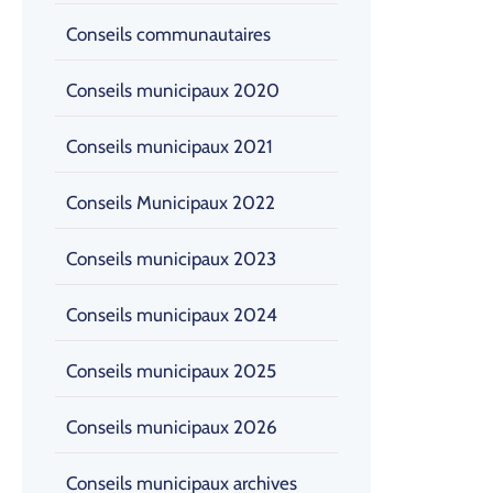
Conseils communautaires
Conseils municipaux 2020
Conseils municipaux 2021
Conseils Municipaux 2022
Conseils municipaux 2023
Conseils municipaux 2024
Conseils municipaux 2025
Conseils municipaux 2026
Conseils municipaux archives