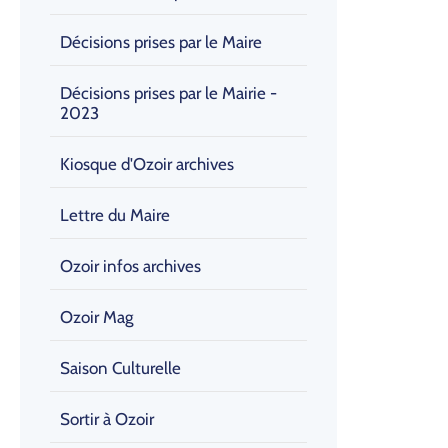
Décisions prises par le Maire
Décisions prises par le Mairie -
2023
Kiosque d'Ozoir archives
Lettre du Maire
Ozoir infos archives
Ozoir Mag
Saison Culturelle
Sortir à Ozoir