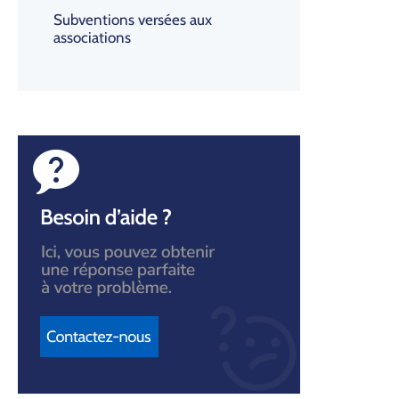
Subventions versées aux
associations