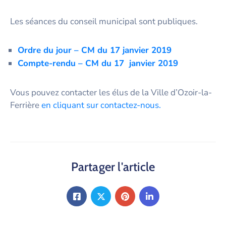
Les séances du conseil municipal sont publiques.
Ordre du jour – CM du 17 janvier 2019
Co
mpte-rendu – CM du
17 janvier 2019
Vous pouvez contacter les élus de la Ville d’Ozoir-la-
Ferrière
en cliquant sur contactez-nous.
Partager l'article