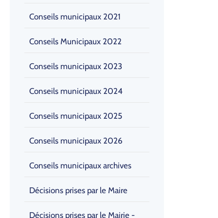
Conseils municipaux 2021
Conseils Municipaux 2022
Conseils municipaux 2023
Conseils municipaux 2024
Conseils municipaux 2025
Conseils municipaux 2026
Conseils municipaux archives
Décisions prises par le Maire
Décisions prises par le Mairie -