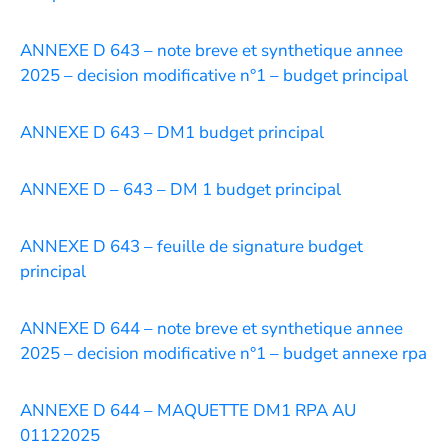
ANNEXE D 643 – note breve et synthetique annee
2025 – decision modificative n°1 – budget principal
ANNEXE
D 643 – DM1 budget principal
ANNEXE D – 643 – DM 1 budget principal
ANNEXE D 643 – feuille de signature budget
principal
ANNEXE D 644 – note breve et synthetique annee
2025 – decision modificative n°1 – budget annexe rpa
ANNEXE D 644 – MAQUETTE DM1 RPA AU
01122025