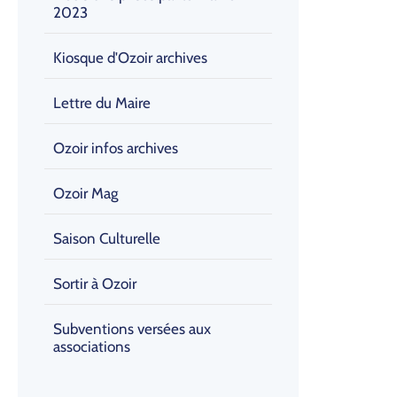
2023
Kiosque d'Ozoir archives
Lettre du Maire
Ozoir infos archives
Ozoir Mag
Saison Culturelle
Sortir à Ozoir
Subventions versées aux
associations