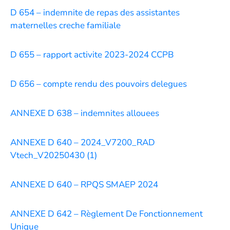
D 654 – indemnite de repas des assistantes
maternelles creche familiale
D 655 – rapport activite 2023-2024 CCPB
D 656 – compte rendu des pouvoirs delegues
ANNEXE D 638 – indemnites allouees
ANNEXE D 640 – 2024_V7200_RAD
Vtech_V20250430 (1)
ANNEXE D 640 – RPQS SMAEP 2024
ANNEXE D 642 – Règlement De Fonctionnement
Unique