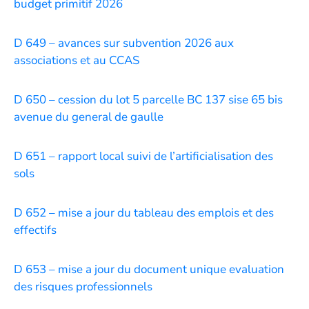
budget primitif 2026
D 649 – avances sur subvention 2026 aux
associations et au CCAS
D 650 – cession du lot 5 parcelle BC 137 sise 65 bis
avenue du general de gaulle
D 651 – rapport local suivi de l’artificialisation des
sols
D 652 – mise a jour du tableau des emplois et des
effectifs
D 653 – mise a jour du document unique evaluation
des risques professionnels