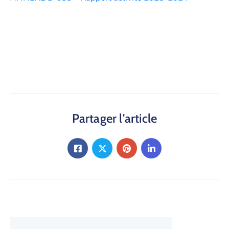
Partager l'article