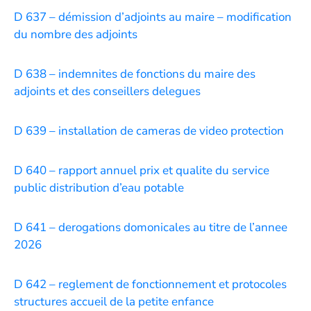
D 637 – démission d’adjoints au maire – modification
du nombre des adjoints
D 638 – indemnites de fonctions du maire des
adjoints et des conseillers delegues
D 639 – installation de cameras de video protection
D 640 – rapport annuel prix et qualite du service
public distribution d’eau potable
D 641 – derogations domonicales au titre de l’annee
2026
D 642 – reglement de fonctionnement et protocoles
structures accueil de la petite enfance