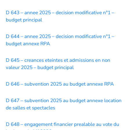
D 643 – annee 2025 – decision modificative n°1 –
budget principal
D 644 – annee 2025 – decision modificative n°1 –
budget annexe RPA
D 645 – creances eteintes et admissions en non
valeur 2025 – budget principal
D 646 – subvention 2025 au budget annexe RPA
D 647 – subvention 2025 au budget annexe location
de salles et spectacles
D 648 – engagement financier prealable au vote du