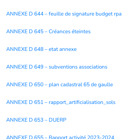
ANNEXE D 644 – feuille de signature budget rpa
ANNEXE D 645 – Créances éteintes
ANNEXE D 648 – etat annexe
ANNEXE D 649 – subventions associations
ANNEXE D 650 – plan cadastral 65 de gaulle
ANNEXE D 651 – rapport_artificialisation_sols
ANNEXE D 653 – DUERP
ANNEXE D 655 – Rapport activité 2023-2024