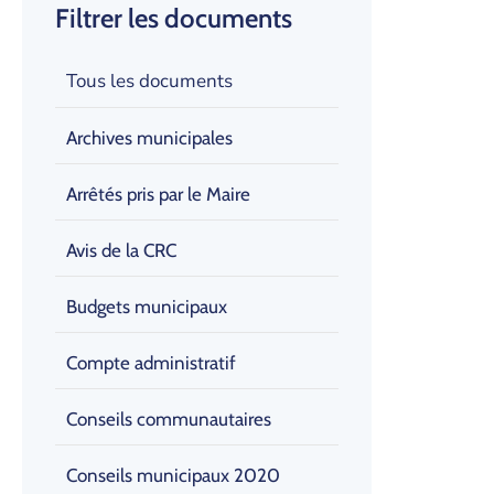
Filtrer les documents
Tous les documents
Archives municipales
Arrêtés pris par le Maire
Avis de la CRC
Budgets municipaux
Compte administratif
Conseils communautaires
Conseils municipaux 2020