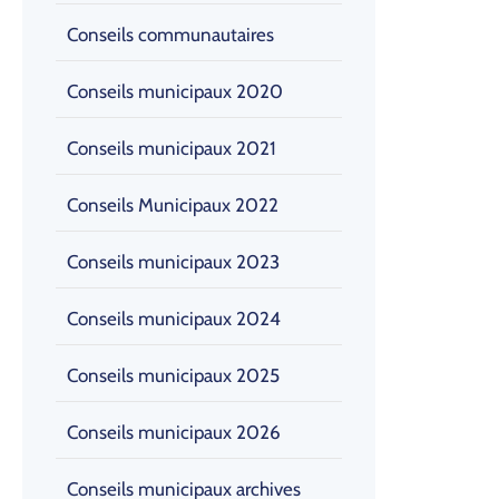
Conseils communautaires
Conseils municipaux 2020
Conseils municipaux 2021
Conseils Municipaux 2022
Conseils municipaux 2023
Conseils municipaux 2024
Conseils municipaux 2025
Conseils municipaux 2026
Conseils municipaux archives