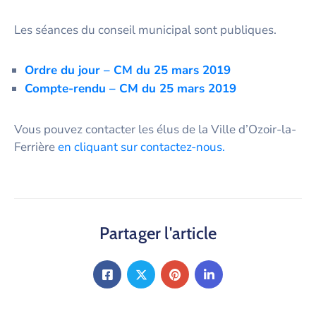
Les séances du conseil municipal sont publiques.
Ordre du jour – CM du 25 mars 2019
Co
mpte-rendu – CM du 25 mars 2019
Vous pouvez contacter les élus de la Ville d’Ozoir-la-
Ferrière
en cliquant sur contactez-nous.
Partager l'article