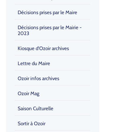
Décisions prises par le Maire
Décisions prises par le Mairie -
2023
Kiosque d'Ozoir archives
Lettre du Maire
Ozoir infos archives
Ozoir Mag
Saison Culturelle
Sortir à Ozoir