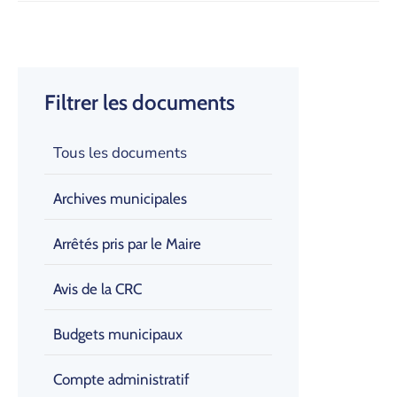
Filtrer les documents
Tous les documents
Archives municipales
Arrêtés pris par le Maire
Avis de la CRC
Budgets municipaux
Compte administratif