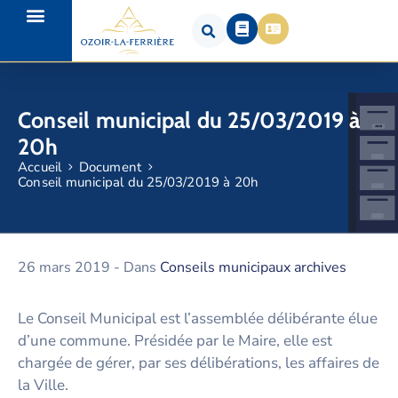
Conseil municipal du 25/03/2019 à
20h
Accueil
Document
Conseil municipal du 25/03/2019 à 20h
26 mars 2019
- Dans
Conseils municipaux archives
Le Conseil Municipal est l’assemblée délibérante élue
d’une commune. Présidée par le Maire, elle est
chargée de gérer, par ses délibérations, les affaires de
la Ville.