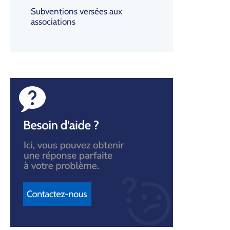
Subventions versées aux
associations