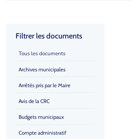
Filtrer les documents
Tous les documents
Archives municipales
Arrêtés pris par le Maire
Avis de la CRC
Budgets municipaux
Compte administratif