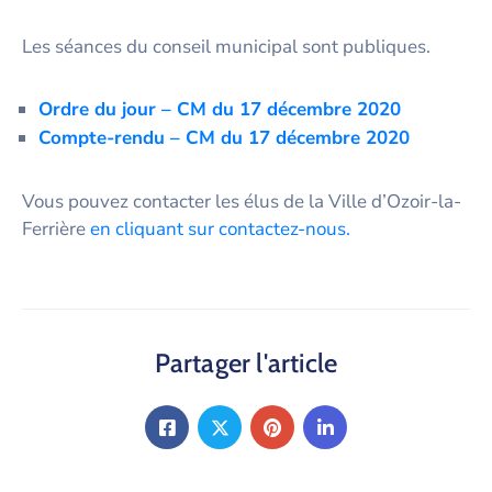
Les séances du conseil municipal sont publiques.
Ordre du jour – CM du 17 décembre 2020
Compte-rendu – CM du 17 décembre 2020
Vous pouvez contacter les élus de la Ville d’Ozoir-la-
Ferrière
en cliquant sur contactez-nous.
Partager l'article