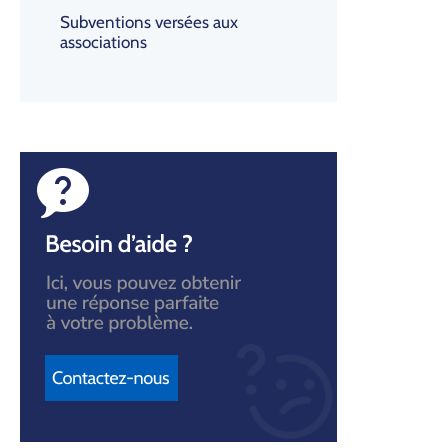
Subventions versées aux
associations