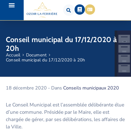
Conseil municipal du 17/12/2020 à
20h
Accueil
Document
Conseil municipal du 17/12/2020 à 20h
18 décembre 2020
- Dans
Conseils municipaux 2020
Le Conseil Municipal est l’assemblée délibérante élue
d’une commune. Présidée par le Maire, elle est
chargée de gérer, par ses délibérations, les affaires de
la Ville.