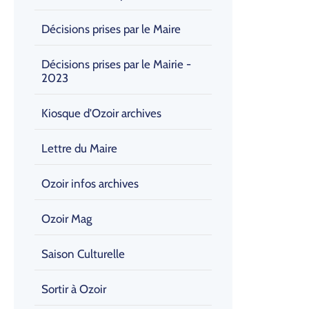
Décisions prises par le Maire
Décisions prises par le Mairie -
2023
Kiosque d'Ozoir archives
Lettre du Maire
Ozoir infos archives
Ozoir Mag
Saison Culturelle
Sortir à Ozoir