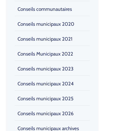
Conseils communautaires
Conseils municipaux 2020
Conseils municipaux 2021
Conseils Municipaux 2022
Conseils municipaux 2023
Conseils municipaux 2024
Conseils municipaux 2025
Conseils municipaux 2026
Conseils municipaux archives