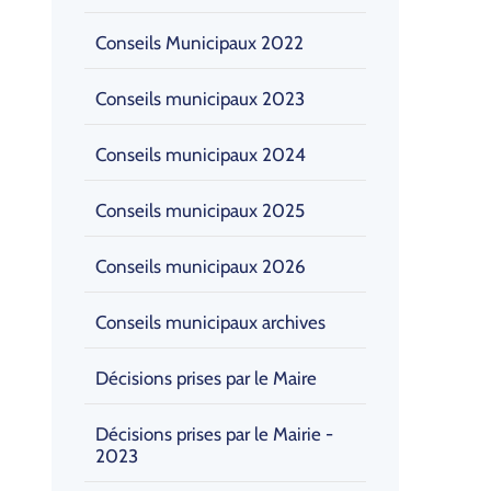
Conseils Municipaux 2022
Conseils municipaux 2023
Conseils municipaux 2024
Conseils municipaux 2025
Conseils municipaux 2026
Conseils municipaux archives
Décisions prises par le Maire
Décisions prises par le Mairie -
2023