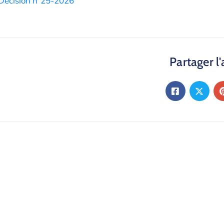
Décision n°25-2026
Partager l'