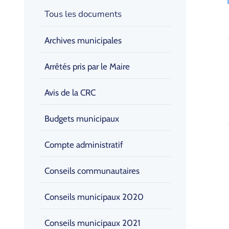
Tous les documents
Archives municipales
Arrêtés pris par le Maire
Avis de la CRC
Budgets municipaux
Compte administratif
Conseils communautaires
Conseils municipaux 2020
Conseils municipaux 2021