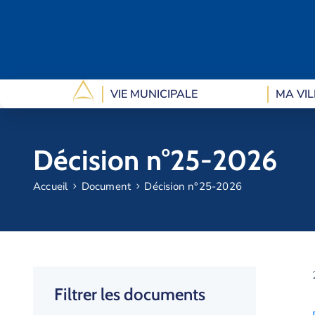
VIE MUNICIPALE
MA VIL
Décision n°25-2026
Accueil
Document
Décision n°25-2026
Filtrer les documents