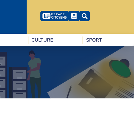
CULTURE
SPORT