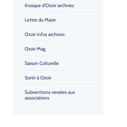
Kiosque d'Ozoir archives
Lettre du Maire
Ozoir infos archives
Ozoir Mag
Saison Culturelle
Sortir à Ozoir
Subventions versées aux
associations