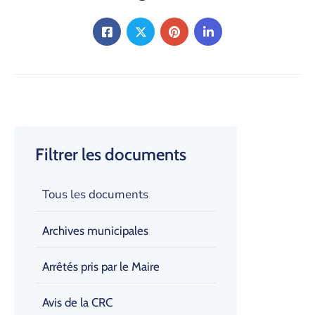
Filtrer les documents
Tous les documents
Archives municipales
Arrêtés pris par le Maire
Avis de la CRC