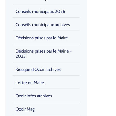
Conseils municipaux 2026
Conseils municipaux archives
Décisions prises par le Maire
Décisions prises par le Mairie -
2023
Kiosque d'Ozoir archives
Lettre du Maire
Ozoir infos archives
Ozoir Mag