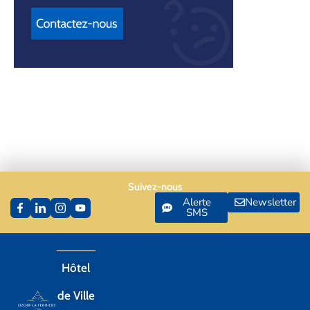
Suivez-nous
Alerte
Newsletter
SMS
Hôtel
de Ville