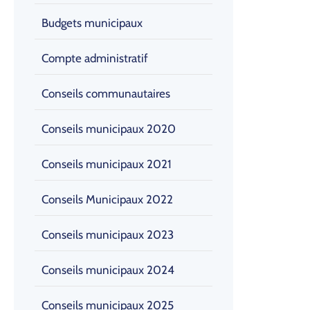
Budgets municipaux
Compte administratif
Conseils communautaires
Conseils municipaux 2020
Conseils municipaux 2021
Conseils Municipaux 2022
Conseils municipaux 2023
Conseils municipaux 2024
Conseils municipaux 2025