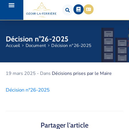
Décision n°26-2025
Accueil
Document
Décision n°26-2025
19 mars 2025
- Dans
Décisions prises par le Maire
Décision n°26-2025
Partager l'article