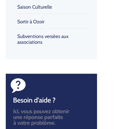
Saison Culturelle
Sortir à Ozoir
Subventions versées aux
associations