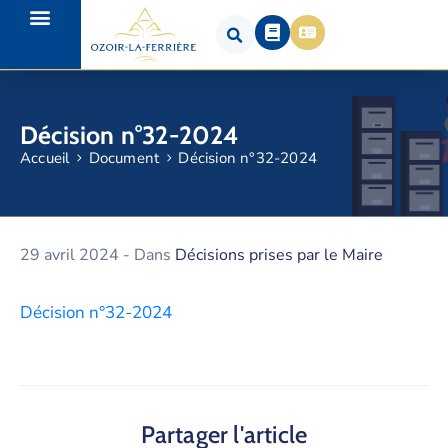
Décision n°32-2024
Accueil
Document
Décision n°32-2024
29 avril 2024
- Dans
Décisions prises par le Maire
Décision n°32-2024
Partager l'article