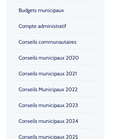
Budgets municipaux
Compte administratif
Conseils communautaires
Conseils municipaux 2020
Conseils municipaux 2021
Conseils Municipaux 2022
Conseils municipaux 2023
Conseils municipaux 2024
Conseils municipaux 2025