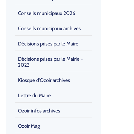
Conseils municipaux 2026
Conseils municipaux archives
Décisions prises par le Maire
Décisions prises par le Mairie -
2023
Kiosque d'Ozoir archives
Lettre du Maire
Ozoir infos archives
Ozoir Mag