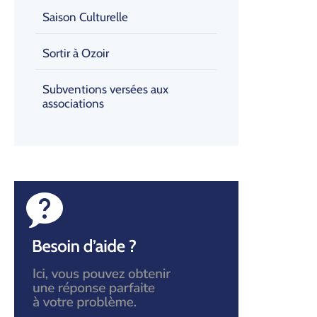
Saison Culturelle
Sortir à Ozoir
Subventions versées aux
associations