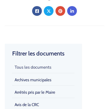
Filtrer les documents
Tous les documents
Archives municipales
Arrêtés pris par le Maire
Avis de la CRC