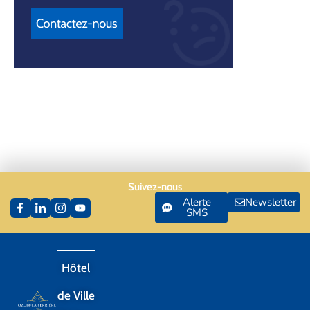
Suivez-nous
Alerte
Newsletter
SMS
Hôtel
de Ville