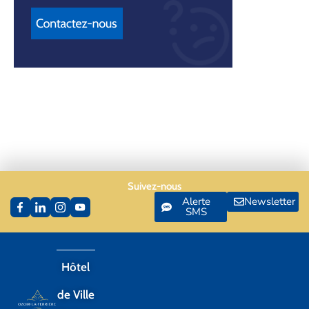
Suivez-nous
Alerte
Newsletter
SMS
Hôtel
de Ville