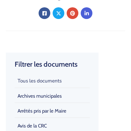
Filtrer les documents
Tous les documents
Archives municipales
Arrêtés pris par le Maire
Avis de la CRC