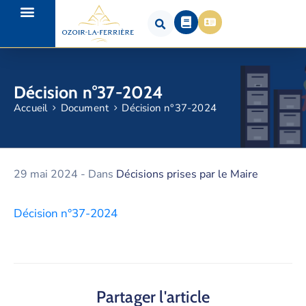
Décision n°37-2024
Accueil
Document
Décision n°37-2024
29 mai 2024
- Dans
Décisions prises par le Maire
Décision n°37-2024
Partager l'article