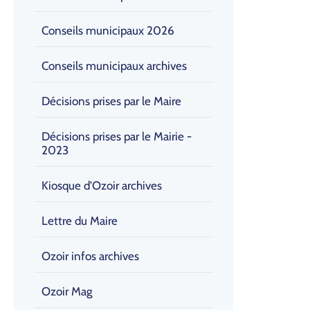
Conseils municipaux 2026
Conseils municipaux archives
Décisions prises par le Maire
Décisions prises par le Mairie -
2023
Kiosque d'Ozoir archives
Lettre du Maire
Ozoir infos archives
Ozoir Mag