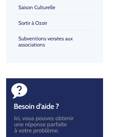
Saison Culturelle
Sortir à Ozoir
Subventions versées aux
associations