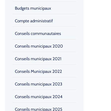
Budgets municipaux
Compte administratif
Conseils communautaires
Conseils municipaux 2020
Conseils municipaux 2021
Conseils Municipaux 2022
Conseils municipaux 2023
Conseils municipaux 2024
Conseils municipaux 2025