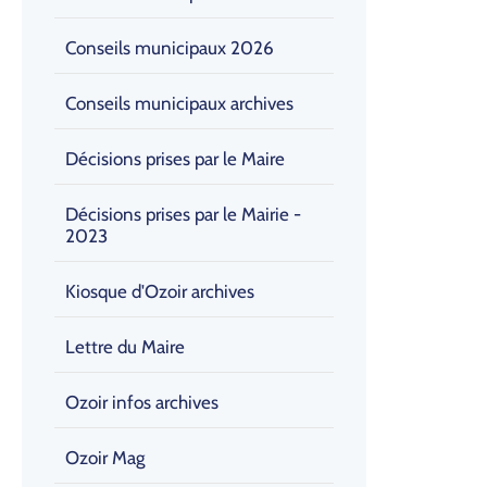
Conseils municipaux 2026
Conseils municipaux archives
Décisions prises par le Maire
Décisions prises par le Mairie -
2023
Kiosque d'Ozoir archives
Lettre du Maire
Ozoir infos archives
Ozoir Mag