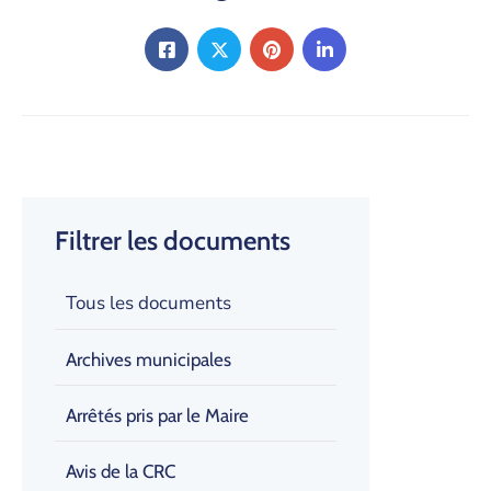
Filtrer les documents
Tous les documents
Archives municipales
Arrêtés pris par le Maire
Avis de la CRC