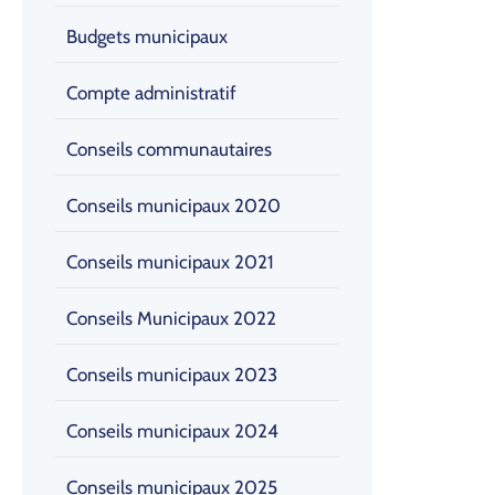
Budgets municipaux
Compte administratif
Conseils communautaires
Conseils municipaux 2020
Conseils municipaux 2021
Conseils Municipaux 2022
Conseils municipaux 2023
Conseils municipaux 2024
Conseils municipaux 2025