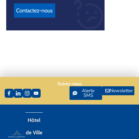
Suivez-nous
Alerte
Newsletter
SMS
Hôtel
de Ville