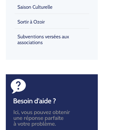
Saison Culturelle
Sortir à Ozoir
Subventions versées aux
associations