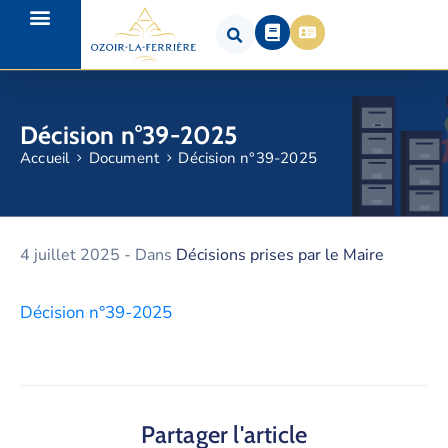
Décision n°39-2025
Accueil
Document
Décision n°39-2025
4 juillet 2025
- Dans
Décisions prises par le Maire
Décision n°39-2025
Partager l'article