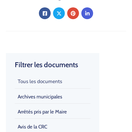
Filtrer les documents
Tous les documents
Archives municipales
Arrêtés pris par le Maire
Avis de la CRC