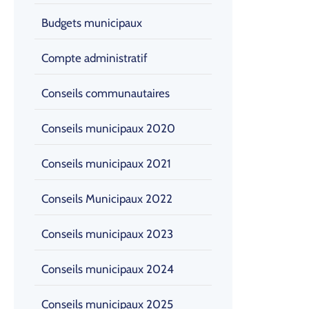
Budgets municipaux
Compte administratif
Conseils communautaires
Conseils municipaux 2020
Conseils municipaux 2021
Conseils Municipaux 2022
Conseils municipaux 2023
Conseils municipaux 2024
Conseils municipaux 2025