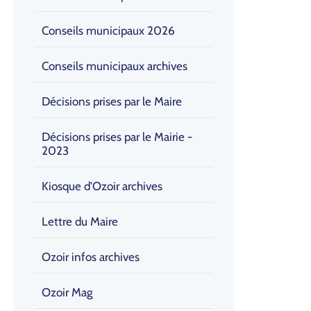
Conseils municipaux 2026
Conseils municipaux archives
Décisions prises par le Maire
Décisions prises par le Mairie -
2023
Kiosque d'Ozoir archives
Lettre du Maire
Ozoir infos archives
Ozoir Mag