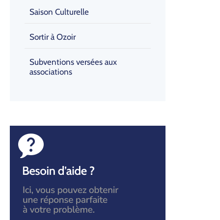
Saison Culturelle
Sortir à Ozoir
Subventions versées aux
associations