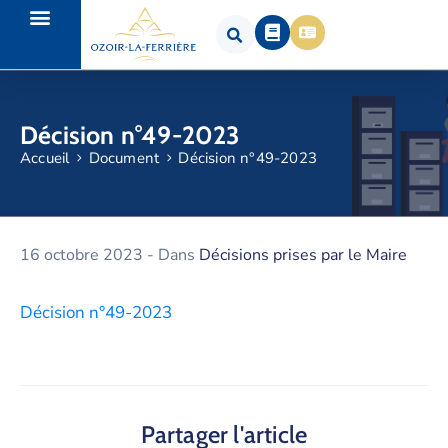
Décision n°49-2023
Accueil
Document
Décision n°49-2023
16 octobre 2023
- Dans
Décisions prises par le Maire
Décision n°49-2023
Partager l'article