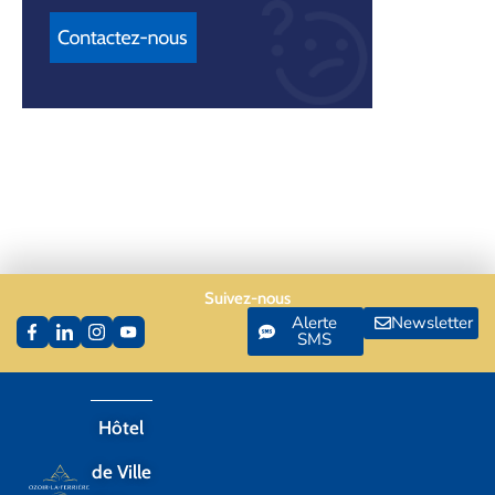
Suivez-nous
Alerte
Newsletter
SMS
Hôtel
de Ville