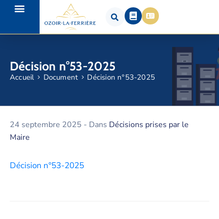
Décision n°53-2025
Accueil
Document
Décision n°53-2025
24 septembre 2025
- Dans
Décisions prises par le
Maire
Décision n°53-2025