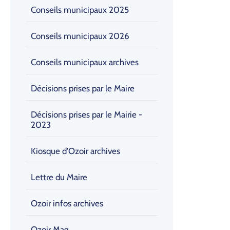
Conseils municipaux 2025
Conseils municipaux 2026
Conseils municipaux archives
Décisions prises par le Maire
Décisions prises par le Mairie -
2023
Kiosque d'Ozoir archives
Lettre du Maire
Ozoir infos archives
Ozoir Mag