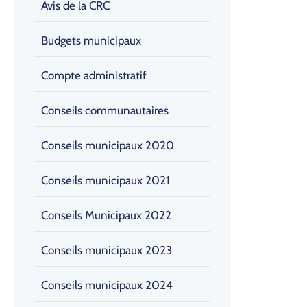
Avis de la CRC
Budgets municipaux
Compte administratif
Conseils communautaires
Conseils municipaux 2020
Conseils municipaux 2021
Conseils Municipaux 2022
Conseils municipaux 2023
Conseils municipaux 2024