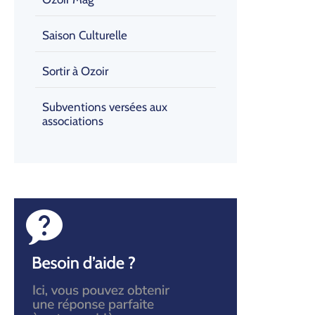
Saison Culturelle
Sortir à Ozoir
Subventions versées aux
associations