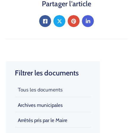
Partager l'article
Filtrer les documents
Tous les documents
Archives municipales
Arrêtés pris par le Maire