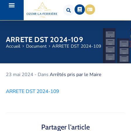
ARRETE DST 2024-109
Accueil
Document
ARRETE DST 2024-109
23 mai 2024
- Dans
Arrêtés pris par le Maire
ARRETE DST 2024-109
Partager l'article