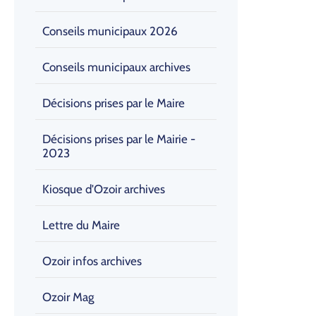
Conseils municipaux 2026
Conseils municipaux archives
Décisions prises par le Maire
Décisions prises par le Mairie -
2023
Kiosque d'Ozoir archives
Lettre du Maire
Ozoir infos archives
Ozoir Mag