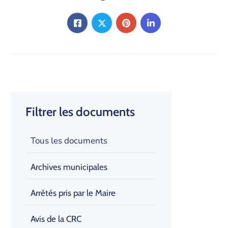
Filtrer les documents
Tous les documents
Archives municipales
Arrêtés pris par le Maire
Avis de la CRC