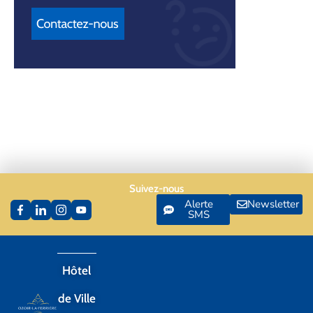
Suivez-nous
Alerte
Newsletter
SMS
Hôtel
de Ville