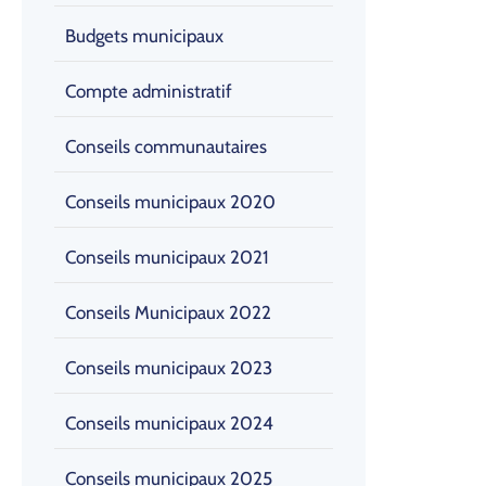
Budgets municipaux
Compte administratif
Conseils communautaires
Conseils municipaux 2020
Conseils municipaux 2021
Conseils Municipaux 2022
Conseils municipaux 2023
Conseils municipaux 2024
Conseils municipaux 2025