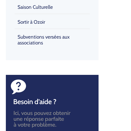
Saison Culturelle
Sortir à Ozoir
Subventions versées aux
associations