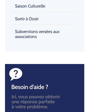
Saison Culturelle
Sortir à Ozoir
Subventions versées aux
associations