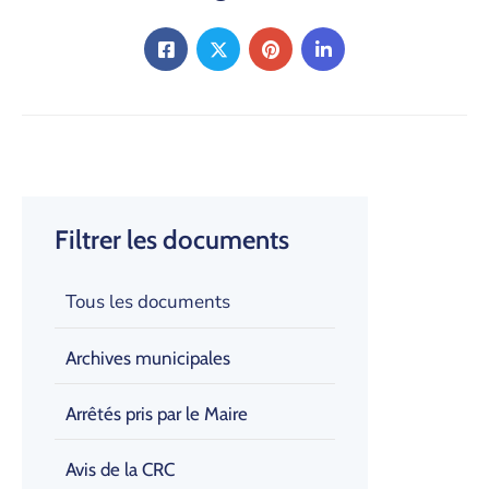
Filtrer les documents
Tous les documents
Archives municipales
Arrêtés pris par le Maire
Avis de la CRC