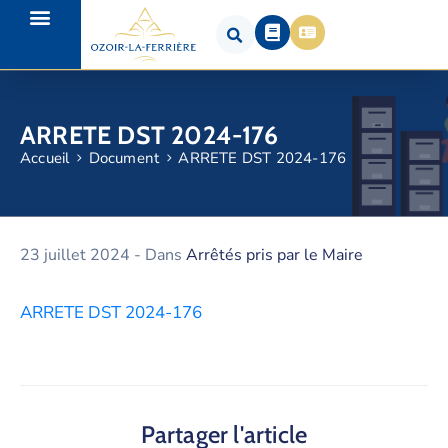
ARRETE DST 2024-176
Accueil
Document
ARRETE DST 2024-176
23 juillet 2024
- Dans
Arrêtés pris par le Maire
ARRETE DST 2024-176
Partager l'article