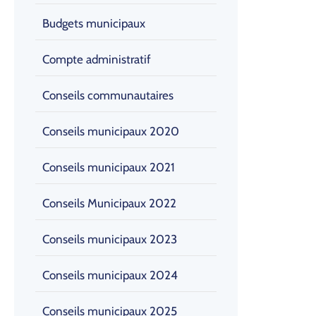
Budgets municipaux
Compte administratif
Conseils communautaires
Conseils municipaux 2020
Conseils municipaux 2021
Conseils Municipaux 2022
Conseils municipaux 2023
Conseils municipaux 2024
Conseils municipaux 2025