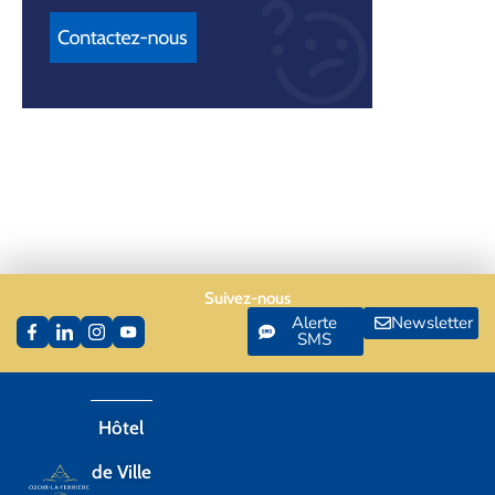
Suivez-nous
Alerte
Newsletter
SMS
Hôtel
de Ville