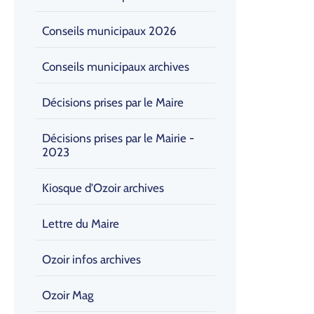
Conseils municipaux 2026
Conseils municipaux archives
Décisions prises par le Maire
Décisions prises par le Mairie -
2023
Kiosque d'Ozoir archives
Lettre du Maire
Ozoir infos archives
Ozoir Mag