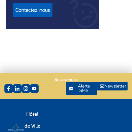
Suivez-nous
Alerte
Newsletter
SMS
Hôtel
de Ville