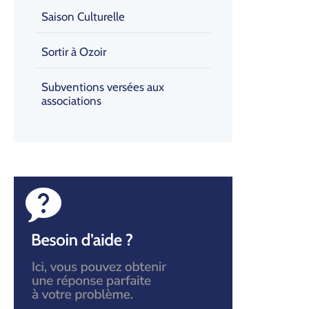
Saison Culturelle
Sortir à Ozoir
Subventions versées aux
associations