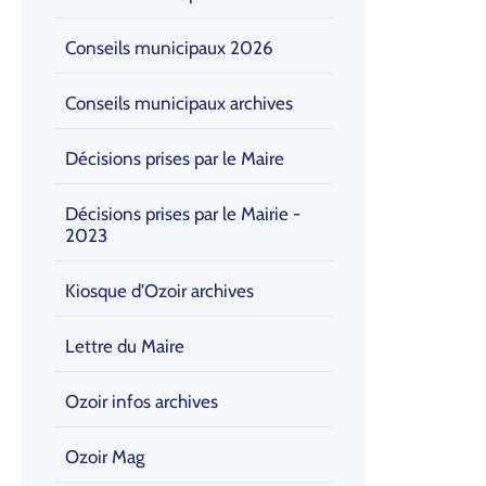
Conseils municipaux 2026
Conseils municipaux archives
Décisions prises par le Maire
Décisions prises par le Mairie -
2023
Kiosque d'Ozoir archives
Lettre du Maire
Ozoir infos archives
Ozoir Mag