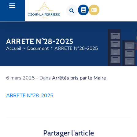
ARRETE N°28-2025
Accueil
Document
ARRETE N°28-2025
6 mars 2025
- Dans
Arrêtés pris par le Maire
ARRETE N°28-2025
Partager l'article