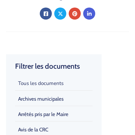
Filtrer les documents
Tous les documents
Archives municipales
Arrêtés pris par le Maire
Avis de la CRC