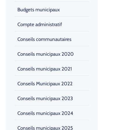
Budgets municipaux
Compte administratif
Conseils communautaires
Conseils municipaux 2020
Conseils municipaux 2021
Conseils Municipaux 2022
Conseils municipaux 2023
Conseils municipaux 2024
Conseils municipaux 2025