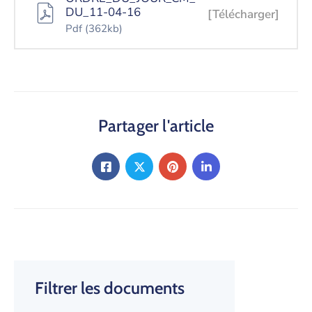
DU_11-04-16
[Télécharger]
Pdf
(362kb)
Partager l'article
Filtrer les documents