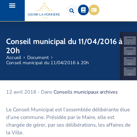
Conseil municipal du 11/04/2016 à
20h
Accueil
Document
Conseil municipal du 11/04/2016 à 20h
12 avril 2016
- Dans
Conseils municipaux archives
Le Conseil Municipal est l’assemblée délibérante élue
d’une commune. Présidée par le Maire, elle est
chargée de gérer, par ses délibérations, les affaires de
la Ville.