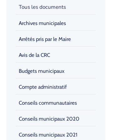
Tous les documents
Archives municipales
Arrêtés pris par le Maire
Avis de la CRC
Budgets municipaux
Compte administratif
Conseils communautaires
Conseils municipaux 2020
Conseils municipaux 2021