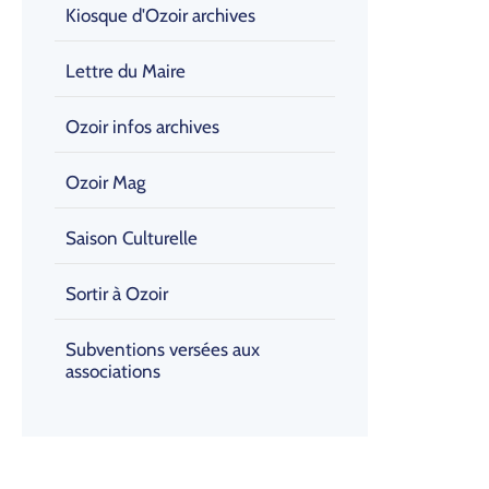
Kiosque d'Ozoir archives
Lettre du Maire
Ozoir infos archives
Ozoir Mag
Saison Culturelle
Sortir à Ozoir
Subventions versées aux
associations