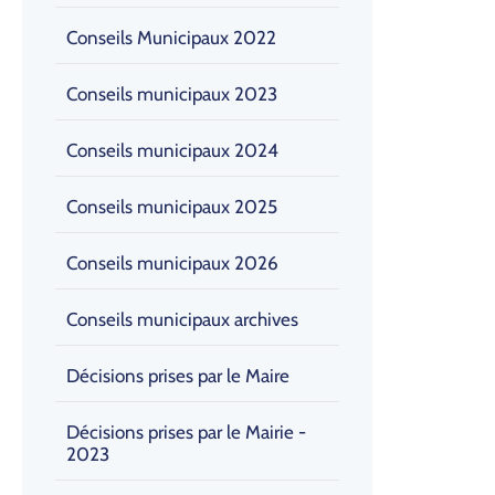
Conseils Municipaux 2022
Conseils municipaux 2023
Conseils municipaux 2024
Conseils municipaux 2025
Conseils municipaux 2026
Conseils municipaux archives
Décisions prises par le Maire
Décisions prises par le Mairie -
2023