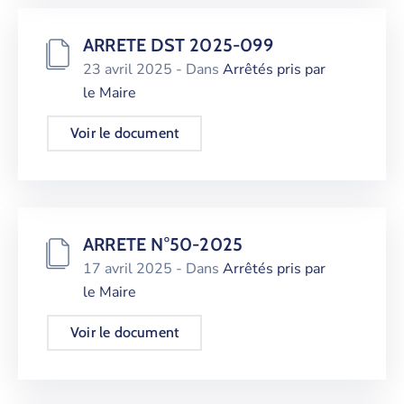
ARRETE DST 2025-099
23 avril 2025
- Dans
Arrêtés pris par
le Maire
Voir le document
ARRETE N°50-2025
17 avril 2025
- Dans
Arrêtés pris par
le Maire
Voir le document