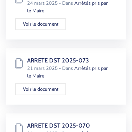
24 mars 2025
- Dans
Arrêtés pris par
le Maire
Voir le document
ARRETE DST 2025-073
21 mars 2025
- Dans
Arrêtés pris par
le Maire
Voir le document
ARRETE DST 2025-070