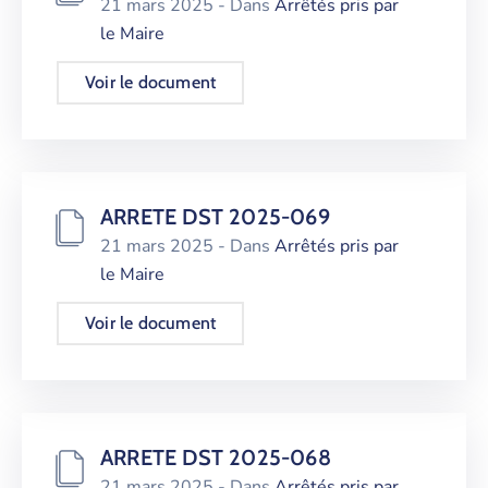
21 mars 2025
- Dans
Arrêtés pris par
le Maire
Voir le document
ARRETE DST 2025-069
21 mars 2025
- Dans
Arrêtés pris par
le Maire
Voir le document
ARRETE DST 2025-068
21 mars 2025
- Dans
Arrêtés pris par