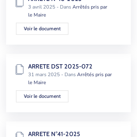
3 avril 2025
- Dans
Arrêtés pris par
le Maire
Voir le document
ARRETE DST 2025-072
31 mars 2025
- Dans
Arrêtés pris par
le Maire
Voir le document
ARRETE N°41-2025