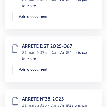
le Maire
Voir le document
ARRETE DST 2025-067
21 mars 2025
- Dans
Arrêtés pris par
le Maire
Voir le document
ARRETE N°38-2025
21 mars 2025
- Dans
Arrêtés pris par