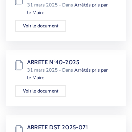
31 mars 2025
- Dans
Arrêtés pris par
le Maire
Voir le document
ARRETE N°40-2025
31 mars 2025
- Dans
Arrêtés pris par
le Maire
Voir le document
ARRETE DST 2025-071