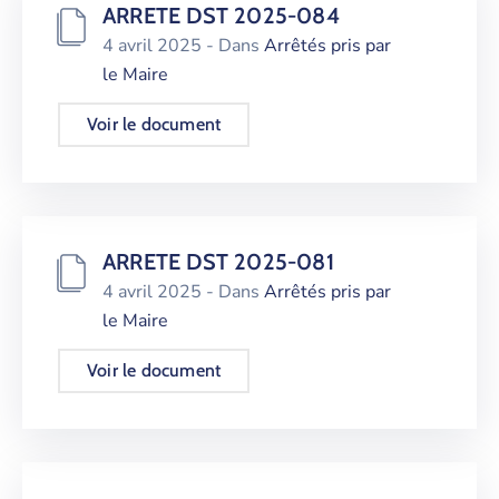
ARRETE DST 2025-084
4 avril 2025
- Dans
Arrêtés pris par
le Maire
Voir le document
ARRETE DST 2025-081
4 avril 2025
- Dans
Arrêtés pris par
le Maire
Voir le document