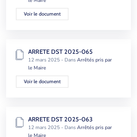
le Maire
Voir le document
ARRETE DST 2025-065
12 mars 2025
- Dans
Arrêtés pris par
le Maire
Voir le document
ARRETE DST 2025-063
12 mars 2025
- Dans
Arrêtés pris par
le Maire