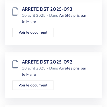
ARRETE DST 2025-093
10 avril 2025
- Dans
Arrêtés pris par
le Maire
Voir le document
ARRETE DST 2025-092
10 avril 2025
- Dans
Arrêtés pris par
le Maire
Voir le document