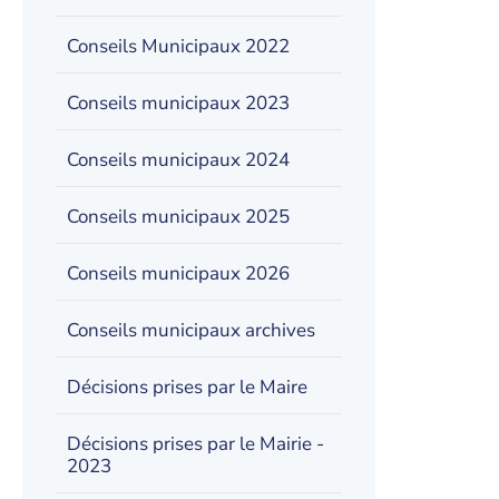
Conseils Municipaux 2022
Conseils municipaux 2023
Conseils municipaux 2024
Conseils municipaux 2025
Conseils municipaux 2026
Conseils municipaux archives
Décisions prises par le Maire
Décisions prises par le Mairie -
2023