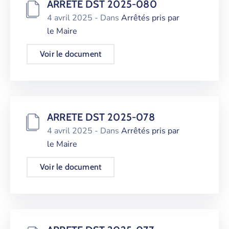
ARRETE DST 2025-080
4 avril 2025
- Dans
Arrêtés pris par
le Maire
Voir le document
ARRETE DST 2025-078
4 avril 2025
- Dans
Arrêtés pris par
le Maire
Voir le document