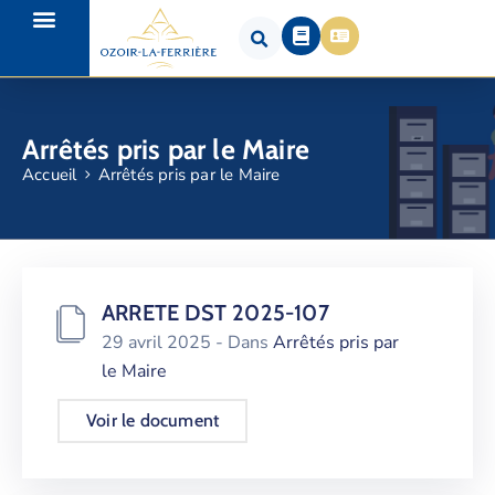
Arrêtés pris par le Maire
Accueil
Arrêtés pris par le Maire
ARRETE DST 2025-107
29 avril 2025
- Dans
Arrêtés pris par
le Maire
Voir le document