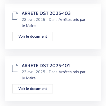
ARRETE DST 2025-103
23 avril 2025
- Dans
Arrêtés pris par
le Maire
Voir le document
ARRETE DST 2025-101
23 avril 2025
- Dans
Arrêtés pris par
le Maire
Voir le document