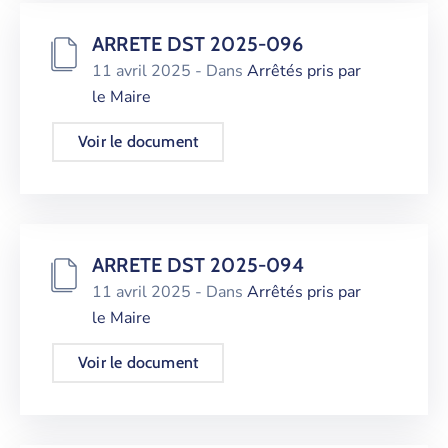
ARRETE DST 2025-096
11 avril 2025
- Dans
Arrêtés pris par
le Maire
Voir le document
ARRETE DST 2025-094
11 avril 2025
- Dans
Arrêtés pris par
le Maire
Voir le document