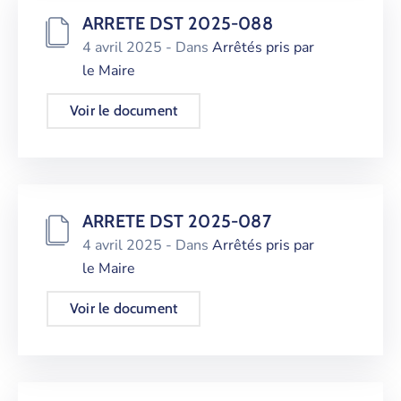
ARRETE DST 2025-088
4 avril 2025
- Dans
Arrêtés pris par
le Maire
Voir le document
ARRETE DST 2025-087
4 avril 2025
- Dans
Arrêtés pris par
le Maire
Voir le document