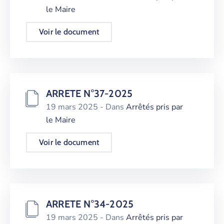
le Maire
Voir le document
ARRETE N°37-2025
19 mars 2025
- Dans
Arrêtés pris par
le Maire
Voir le document
ARRETE N°34-2025
19 mars 2025
- Dans
Arrêtés pris par