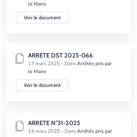
le Maire
Voir le document
ARRETE DST 2025-066
17 mars 2025
- Dans
Arrêtés pris par
le Maire
Voir le document
ARRETE N°31-2025
14 mars 2025
- Dans
Arrêtés pris par