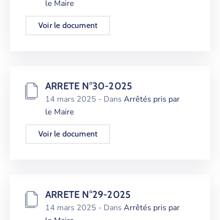
le Maire
Voir le document
ARRETE N°30-2025
14 mars 2025
- Dans
Arrêtés pris par
le Maire
Voir le document
ARRETE N°29-2025
14 mars 2025
- Dans
Arrêtés pris par