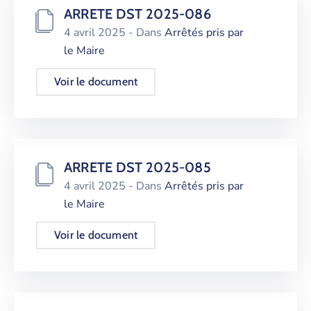
ARRETE DST 2025-086
4 avril 2025
- Dans
Arrêtés pris par
le Maire
Voir le document
ARRETE DST 2025-085
4 avril 2025
- Dans
Arrêtés pris par
le Maire
Voir le document