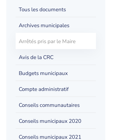
Tous les documents
Archives municipales
Arrêtés pris par le Maire
Avis de la CRC
Budgets municipaux
Compte administratif
Conseils communautaires
Conseils municipaux 2020
Conseils municipaux 2021