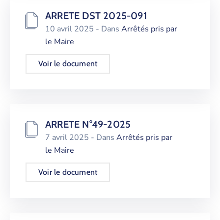
ARRETE DST 2025-091
10 avril 2025
- Dans
Arrêtés pris par
le Maire
Voir le document
ARRETE N°49-2025
7 avril 2025
- Dans
Arrêtés pris par
le Maire
Voir le document