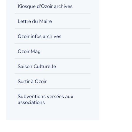
Kiosque d'Ozoir archives
Lettre du Maire
Ozoir infos archives
Ozoir Mag
Saison Culturelle
Sortir à Ozoir
Subventions versées aux
associations