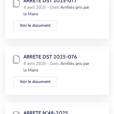
ARRETE DST 2025-077
4 avril 2025
- Dans
Arrêtés pris par
le Maire
Voir le document
ARRETE DST 2025-076
4 avril 2025
- Dans
Arrêtés pris par
le Maire
Voir le document
ARRETE N°48-2025